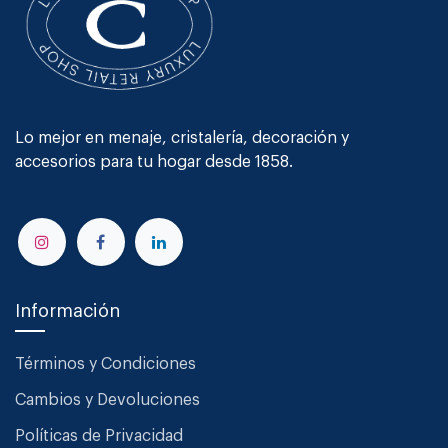
Lo mejor en menaje, cristalería, decoración y
accesorios para tu hogar desde 1858.
Información
Términos y Condiciones
Cambios y Devoluciones
Políticas de Privacidad