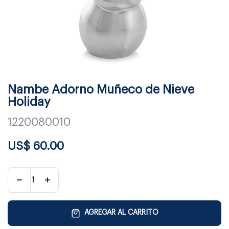
Nambe Adorno Muñeco de Nieve
Holiday
1220080010
US$
60.00
AGREGAR AL CARRITO