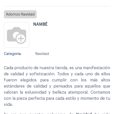
Adornos Navidad
NAMBÉ
Categoría:
Navidad
Cada producto de nuestra tienda, es una manifestación
de calidad y sofisticación. Todos y cada uno de ellos
fueron elegidos para cumplir con los más altos
estándares de calidad y pensados para aquellos que
valoran la exlusividad y belleza atemporal. Contamos
con la pieza perfecta para cada estilo y momento de tu
vida.