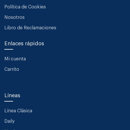
Política de Cookies
Nosotros
Libro de Reclamaciones
Enlaces rápidos
Mi cuenta
Carrito
Líneas
Línea Clásica
Daily