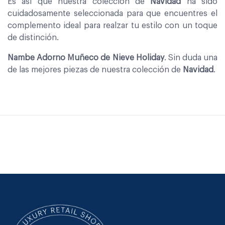
Es asi que nuestra coleccion de
Navidad
ha sido
cuidadosamente seleccionada para que encuentres el
complemento ideal para realzar tu estilo con un toque
de distinción.
Nambe Adorno Muñeco de Nieve Holiday
. Sin duda una
de las mejores piezas de nuestra colección de
Navidad
.