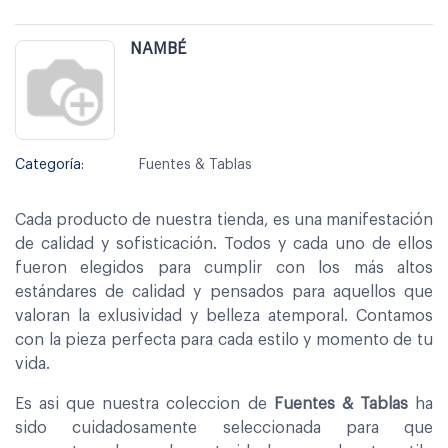
NAMBÉ
Categoría:
Fuentes & Tablas
Cada producto de nuestra tienda, es una manifestación
de calidad y sofisticación. Todos y cada uno de ellos
fueron elegidos para cumplir con los más altos
estándares de calidad y pensados para aquellos que
valoran la exlusividad y belleza atemporal. Contamos
con la pieza perfecta para cada estilo y momento de tu
vida.
Es asi que nuestra coleccion de
Fuentes & Tablas
ha
sido cuidadosamente seleccionada para que