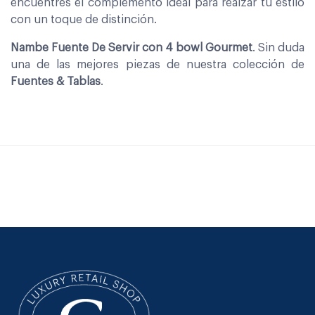
encuentres el complemento ideal para realzar tu estilo
con un toque de distinción.
Nambe Fuente De Servir con 4 bowl Gourmet
. Sin duda
una de las mejores piezas de nuestra colección de
Fuentes & Tablas
.