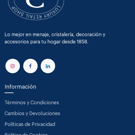
Lo mejor en menaje, cristalería, decoración y
accesorios para tu hogar desde 1858.
Información
Términos y Condiciones
Cambios y Devoluciones
Políticas de Privacidad