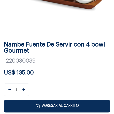
Nambe Fuente De Servir con 4 bowl
Gourmet
1220030039
US$
135.00
AGREGAR AL CARRITO