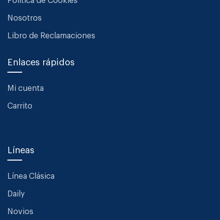
Política de Cookies
Nosotros
Libro de Reclamaciones
Enlaces rápidos
Mi cuenta
Carrito
Líneas
Línea Clásica
Daily
Novios