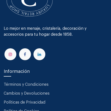
Lo mejor en menaje, cristalería, decoración y
accesorios para tu hogar desde 1858.
Información
Términos y Condiciones
Cambios y Devoluciones
Políticas de Privacidad