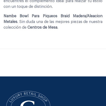
encuentres el complemento ideal para realzar tu estilo
con un toque de distinción.
Nambe Bowl Para Piqueos Braid Madera/Aleacion
Metales
. Sin duda una de las mejores piezas de nuestra
colección de
Centros de Mesa
.