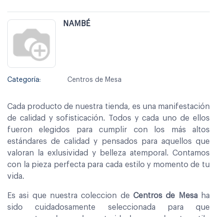
NAMBÉ
Categoría:
Centros de Mesa
Cada producto de nuestra tienda, es una manifestación
de calidad y sofisticación. Todos y cada uno de ellos
fueron elegidos para cumplir con los más altos
estándares de calidad y pensados para aquellos que
valoran la exlusividad y belleza atemporal. Contamos
con la pieza perfecta para cada estilo y momento de tu
vida.
Es asi que nuestra coleccion de
Centros de Mesa
ha
sido cuidadosamente seleccionada para que