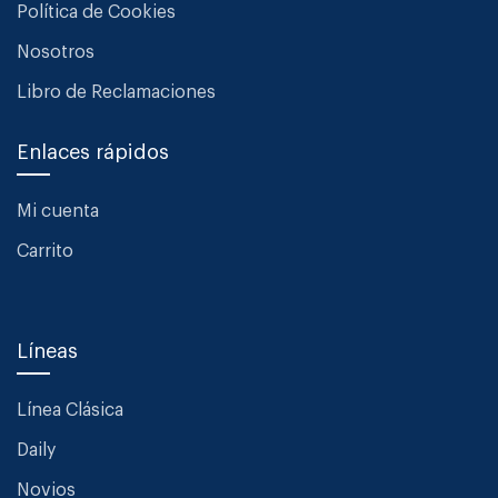
Política de Cookies
Nosotros
Libro de Reclamaciones
Enlaces rápidos
Mi cuenta
Carrito
Líneas
Línea Clásica
Daily
Novios