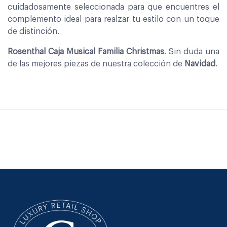
cuidadosamente seleccionada para que encuentres el
complemento ideal para realzar tu estilo con un toque
de distinción.
Rosenthal Caja Musical Familia Christmas
. Sin duda una
de las mejores piezas de nuestra colección de
Navidad
.