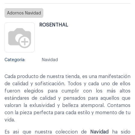
Adornos Navidad
ROSENTHAL
Categoría:
Navidad
Cada producto de nuestra tienda, es una manifestación
de calidad y sofisticación. Todos y cada uno de ellos
fueron elegidos para cumplir con los más altos
estándares de calidad y pensados para aquellos que
valoran la exlusividad y belleza atemporal. Contamos
con la pieza perfecta para cada estilo y momento de tu
vida.
Es asi que nuestra coleccion de
Navidad
ha sido