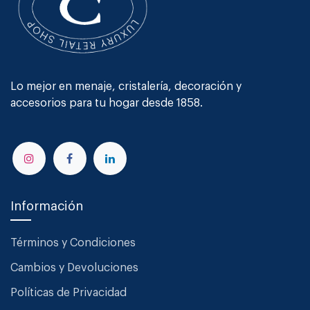
Lo mejor en menaje, cristalería, decoración y
accesorios para tu hogar desde 1858.
Información
Términos y Condiciones
Cambios y Devoluciones
Políticas de Privacidad