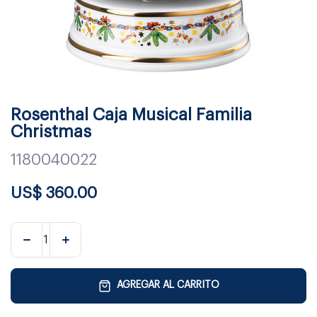
Rosenthal Caja Musical Familia
Christmas
1180040022
US$
360.00
AGREGAR AL CARRITO