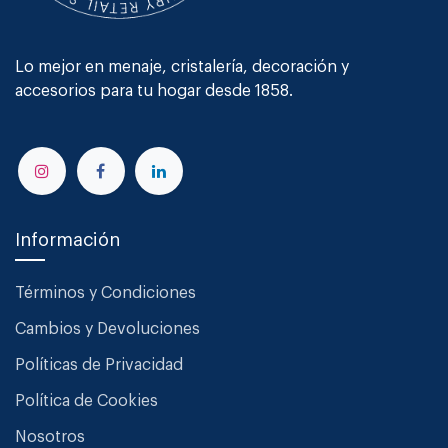
Lo mejor en menaje, cristalería, decoración y
accesorios para tu hogar desde 1858.
Información
Términos y Condiciones
Cambios y Devoluciones
Políticas de Privacidad
Política de Cookies
Nosotros