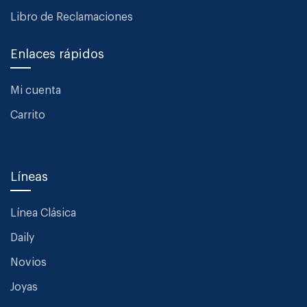
Libro de Reclamaciones
Enlaces rápidos
Mi cuenta
Carrito
Líneas
Línea Clásica
Daily
Novios
Joyas