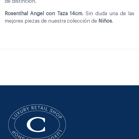
de distinción.
Rosenthal Angel con Taza 14cm
. Sin duda una de las
mejores piezas de nuestra colección de
Niños
.