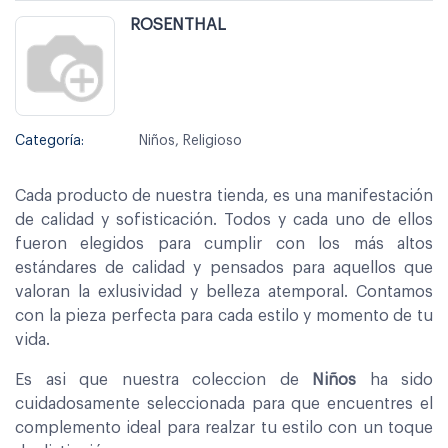
ROSENTHAL
Categoría:
Niños, Religioso
Cada producto de nuestra tienda, es una manifestación
de calidad y sofisticación. Todos y cada uno de ellos
fueron elegidos para cumplir con los más altos
estándares de calidad y pensados para aquellos que
valoran la exlusividad y belleza atemporal. Contamos
con la pieza perfecta para cada estilo y momento de tu
vida.
Es asi que nuestra coleccion de
Niños
ha sido
cuidadosamente seleccionada para que encuentres el
complemento ideal para realzar tu estilo con un toque