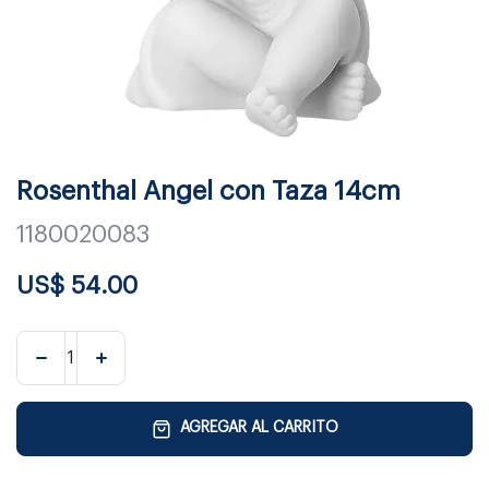
Rosenthal Angel con Taza 14cm
1180020083
US$
54.00
AGREGAR AL CARRITO