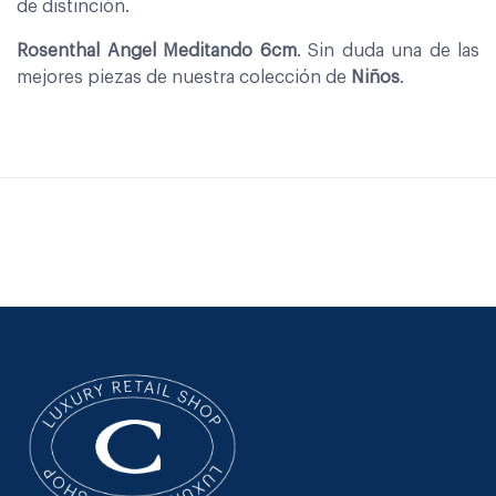
de distinción.
Rosenthal Angel Meditando 6cm
. Sin duda una de las
mejores piezas de nuestra colección de
Niños
.