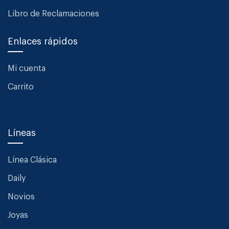
Libro de Reclamaciones
Enlaces rápidos
Mi cuenta
Carrito
Líneas
Línea Clásica
Daily
Novios
Joyas