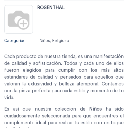
ROSENTHAL
Categoría:
Niños, Religioso
Cada producto de nuestra tienda, es una manifestación
de calidad y sofisticación. Todos y cada uno de ellos
fueron elegidos para cumplir con los más altos
estándares de calidad y pensados para aquellos que
valoran la exlusividad y belleza atemporal. Contamos
con la pieza perfecta para cada estilo y momento de tu
vida.
Es asi que nuestra coleccion de
Niños
ha sido
cuidadosamente seleccionada para que encuentres el
complemento ideal para realzar tu estilo con un toque