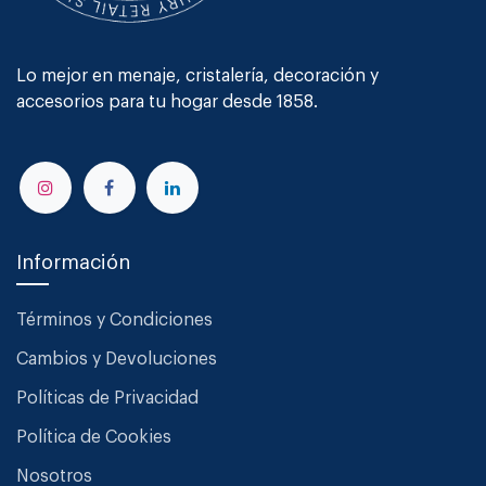
Lo mejor en menaje, cristalería, decoración y
accesorios para tu hogar desde 1858.
Información
Términos y Condiciones
Cambios y Devoluciones
Políticas de Privacidad
Política de Cookies
Nosotros