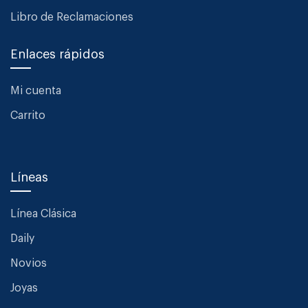
Libro de Reclamaciones
Enlaces rápidos
Mi cuenta
Carrito
Líneas
Línea Clásica
Daily
Novios
Joyas