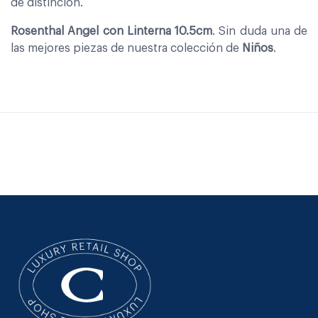
de distinción.
Rosenthal Angel con Linterna 10.5cm
. Sin duda una de
las mejores piezas de nuestra colección de
Niños
.