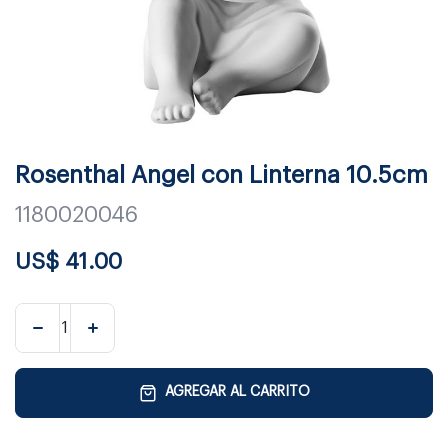
Rosenthal Angel con Linterna 10.5cm
1180020046
US$
41.00
AGREGAR AL CARRITO