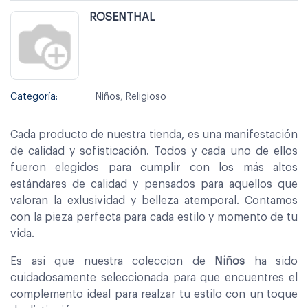
ROSENTHAL
Categoría:
Niños, Religioso
Cada producto de nuestra tienda, es una manifestación
de calidad y sofisticación. Todos y cada uno de ellos
fueron elegidos para cumplir con los más altos
estándares de calidad y pensados para aquellos que
valoran la exlusividad y belleza atemporal. Contamos
con la pieza perfecta para cada estilo y momento de tu
vida.
Es asi que nuestra coleccion de
Niños
ha sido
cuidadosamente seleccionada para que encuentres el
complemento ideal para realzar tu estilo con un toque