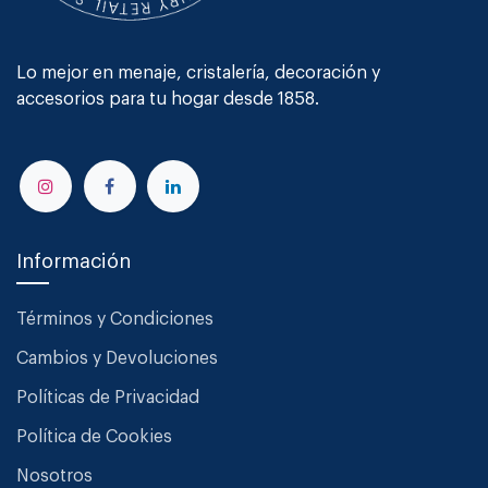
Lo mejor en menaje, cristalería, decoración y
accesorios para tu hogar desde 1858.
Información
Términos y Condiciones
Cambios y Devoluciones
Políticas de Privacidad
Política de Cookies
Nosotros