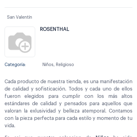
San Valentín
ROSENTHAL
Categoría:
Niños, Religioso
Cada producto de nuestra tienda, es una manifestación
de calidad y sofisticación. Todos y cada uno de ellos
fueron elegidos para cumplir con los más altos
estándares de calidad y pensados para aquellos que
valoran la exlusividad y belleza atemporal. Contamos
con la pieza perfecta para cada estilo y momento de tu
vida.