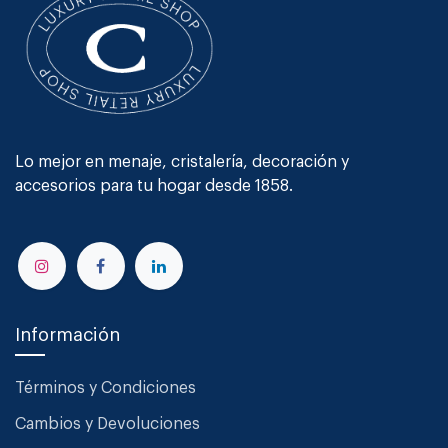
Lo mejor en menaje, cristalería, decoración y
accesorios para tu hogar desde 1858.
Información
Términos y Condiciones
Cambios y Devoluciones