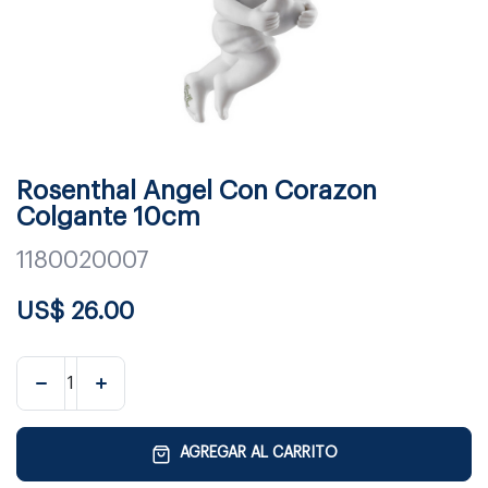
Rosenthal Angel Con Corazon
Colgante 10cm
1180020007
US$
26.00
AGREGAR AL CARRITO