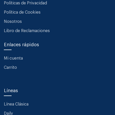
Políticas de Privacidad
Política de Cookies
Nosotros
Libro de Reclamaciones
Enlaces rápidos
Mi cuenta
Carrito
Líneas
Línea Clásica
Daily