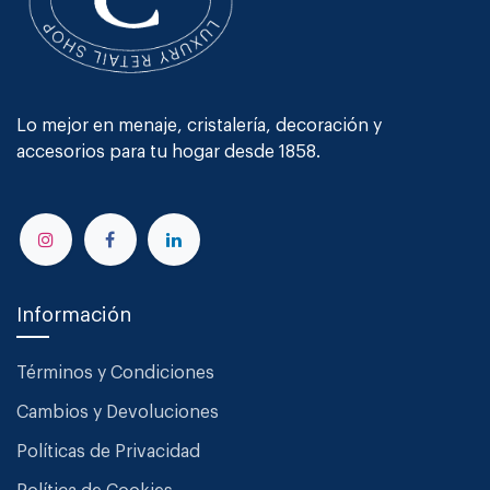
Lo mejor en menaje, cristalería, decoración y
accesorios para tu hogar desde 1858.
Información
Términos y Condiciones
Cambios y Devoluciones
Políticas de Privacidad