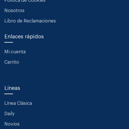
Política de Cookies
Nosotros
Libro de Reclamaciones
Enlaces rápidos
Mi cuenta
Carrito
Líneas
Línea Clásica
Daily
Novios