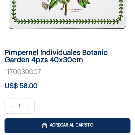
Pimpernel Individuales Botanic
Garden 4pzs 40x30cm
1170030007
US$
58.00
AGREGAR AL CARRITO