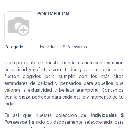
PORTMEIRION
Categoría:
Individuales & Posavasos
Cada producto de nuestra tienda, es una manifestación
de calidad y sofisticación. Todos y cada uno de ellos
fueron elegidos para cumplir con los más altos
estándares de calidad y pensados para aquellos que
valoran la exlusividad y belleza atemporal. Contamos
con la pieza perfecta para cada estilo y momento de tu
vida.
Es asi que nuestra coleccion de
Individuales &
Posavasos
ha sido cuidadosamente seleccionada para