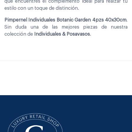
que encuentres el complemento ideal para realzar tu
estilo con un toque de distinción.
Pimpernel Individuales Botanic Garden 4pzs 40x30cm
.
Sin duda una de las mejores piezas de nuestra
colección de
Individuales & Posavasos
.