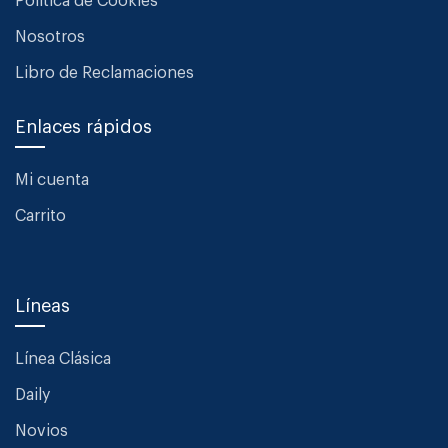
Política de Cookies
Nosotros
Libro de Reclamaciones
Enlaces rápidos
Mi cuenta
Carrito
Líneas
Línea Clásica
Daily
Novios