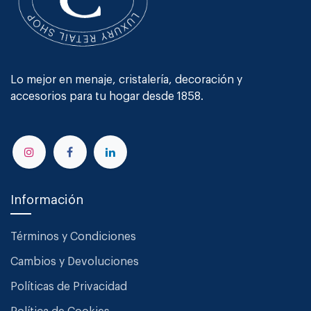
Lo mejor en menaje, cristalería, decoración y
accesorios para tu hogar desde 1858.
Información
Términos y Condiciones
Cambios y Devoluciones
Políticas de Privacidad