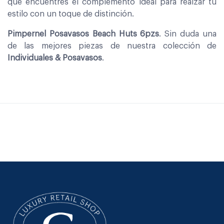
que encuentres el complemento ideal para realzar tu
estilo con un toque de distinción.
Pimpernel Posavasos Beach Huts 6pzs
. Sin duda una
de las mejores piezas de nuestra colección de
Individuales & Posavasos
.