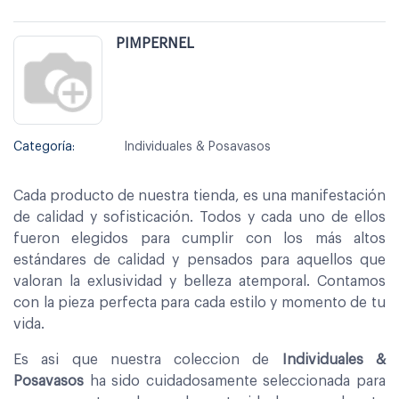
PIMPERNEL
Categoría:
Individuales & Posavasos
Cada producto de nuestra tienda, es una manifestación
de calidad y sofisticación. Todos y cada uno de ellos
fueron elegidos para cumplir con los más altos
estándares de calidad y pensados para aquellos que
valoran la exlusividad y belleza atemporal. Contamos
con la pieza perfecta para cada estilo y momento de tu
vida.
Es asi que nuestra coleccion de
Individuales &
Posavasos
ha sido cuidadosamente seleccionada para