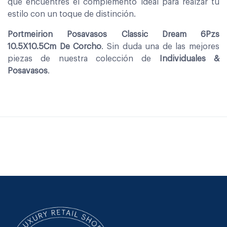
que encuentres el complemento ideal para realzar tu
estilo con un toque de distinción.
Portmeirion Posavasos Classic Dream 6Pzs
10.5X10.5Cm De Corcho
. Sin duda una de las mejores
piezas de nuestra colección de
Individuales &
Posavasos
.