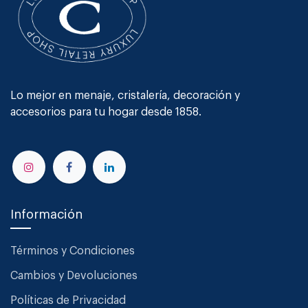
Lo mejor en menaje, cristalería, decoración y
accesorios para tu hogar desde 1858.
Información
Términos y Condiciones
Cambios y Devoluciones
Políticas de Privacidad