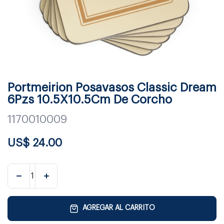
Portmeirion Posavasos Classic Dream
6Pzs 10.5X10.5Cm De Corcho
1170010009
US$
24.00
AGREGAR AL CARRITO