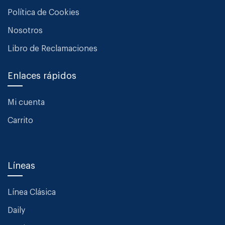
Política de Cookies
Nosotros
Libro de Reclamaciones
Enlaces rápidos
Mi cuenta
Carrito
Líneas
Línea Clásica
Daily