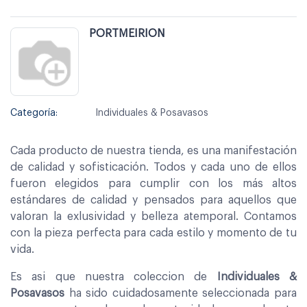
PORTMEIRION
Categoría:
Individuales & Posavasos
Cada producto de nuestra tienda, es una manifestación
de calidad y sofisticación. Todos y cada uno de ellos
fueron elegidos para cumplir con los más altos
estándares de calidad y pensados para aquellos que
valoran la exlusividad y belleza atemporal. Contamos
con la pieza perfecta para cada estilo y momento de tu
vida.
Es asi que nuestra coleccion de
Individuales &
Posavasos
ha sido cuidadosamente seleccionada para