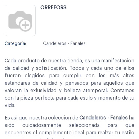
ORREFORS
Categoría:
Candeleros - Fanales
Cada producto de nuestra tienda, es una manifestación
de calidad y sofisticación. Todos y cada uno de ellos
fueron elegidos para cumplir con los más altos
estándares de calidad y pensados para aquellos que
valoran la exlusividad y belleza atemporal. Contamos
con la pieza perfecta para cada estilo y momento de tu
vida.
Es asi que nuestra coleccion de
Candeleros - Fanales
ha
sido cuidadosamente seleccionada para que
encuentres el complemento ideal para realzar tu estilo