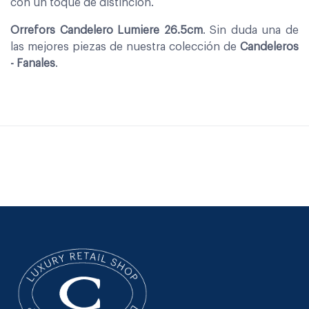
con un toque de distinción.
Orrefors Candelero Lumiere 26.5cm
. Sin duda una de
las mejores piezas de nuestra colección de
Candeleros
- Fanales
.