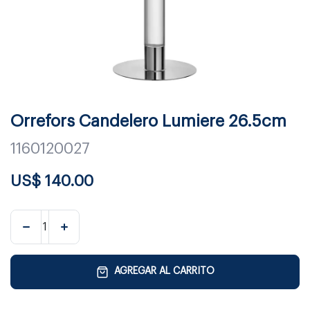
Orrefors Candelero Lumiere 26.5cm
1160120027
US$
140.00
AGREGAR AL CARRITO