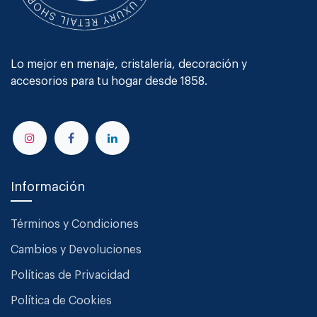
Lo mejor en menaje, cristalería, decoración y
accesorios para tu hogar desde 1858.
Información
Términos y Condiciones
Cambios y Devoluciones
Políticas de Privacidad
Política de Cookies