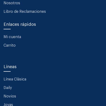
Nosotros
Libro de Reclamaciones
Enlaces rápidos
Mi cuenta
Carrito
Líneas
Línea Clásica
Daily
Novios
Joyas