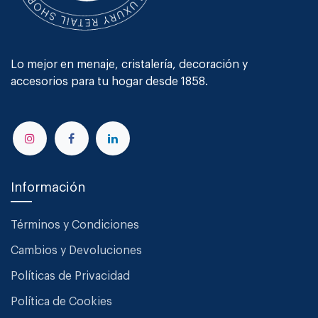
Lo mejor en menaje, cristalería, decoración y
accesorios para tu hogar desde 1858.
Información
Términos y Condiciones
Cambios y Devoluciones
Políticas de Privacidad
Política de Cookies