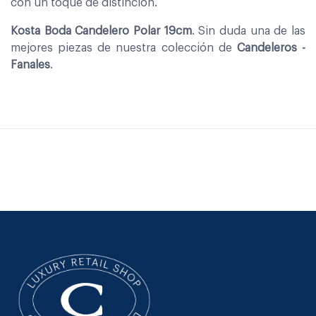
con un toque de distinción.
Kosta Boda Candelero Polar 19cm
. Sin duda una de las
mejores piezas de nuestra colección de
Candeleros -
Fanales
.