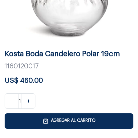
Kosta Boda Candelero Polar 19cm
1160120017
US$
460.00
AGREGAR AL CARRITO