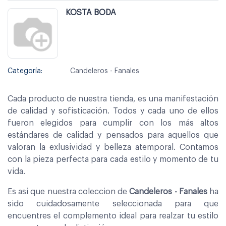
KOSTA BODA
Categoría:
Candeleros - Fanales
Cada producto de nuestra tienda, es una manifestación
de calidad y sofisticación. Todos y cada uno de ellos
fueron elegidos para cumplir con los más altos
estándares de calidad y pensados para aquellos que
valoran la exlusividad y belleza atemporal. Contamos
con la pieza perfecta para cada estilo y momento de tu
vida.
Es asi que nuestra coleccion de
Candeleros - Fanales
ha
sido cuidadosamente seleccionada para que
encuentres el complemento ideal para realzar tu estilo