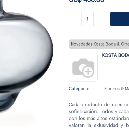
Novedades Kosta Boda & Orre
KOSTA BOD
Categoría:
Floreros & M
Cada producto de nuestra 
sofisticación. Todos y cad
con los más altos estándar
valoran la exlusividad y 