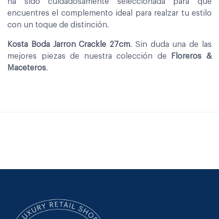
ha sido cuidadosamente seleccionada para que
encuentres el complemento ideal para realzar tu estilo
con un toque de distinción.
Kosta Boda Jarron Crackle 27cm
. Sin duda una de las
mejores piezas de nuestra colección de
Floreros &
Maceteros
.