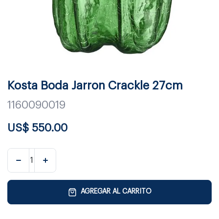
Kosta Boda Jarron Crackle 27cm
1160090019
US$
550.00
AGREGAR AL CARRITO