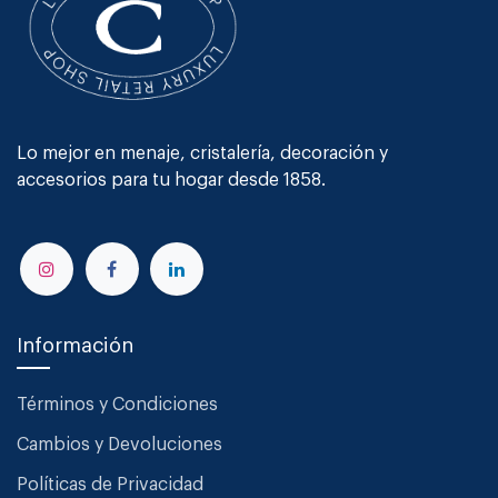
Lo mejor en menaje, cristalería, decoración y
accesorios para tu hogar desde 1858.
Información
Términos y Condiciones
Cambios y Devoluciones
Políticas de Privacidad