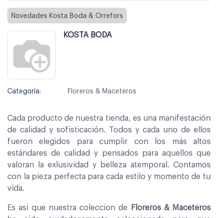
Novedades Kosta Boda & Orrefors
KOSTA BODA
Categoría:
Floreros & Maceteros
Cada producto de nuestra tienda, es una manifestación
de calidad y sofisticación. Todos y cada uno de ellos
fueron elegidos para cumplir con los más altos
estándares de calidad y pensados para aquellos que
valoran la exlusividad y belleza atemporal. Contamos
con la pieza perfecta para cada estilo y momento de tu
vida.
Es asi que nuestra coleccion de
Floreros & Maceteros