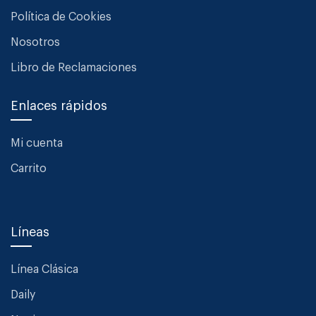
Política de Cookies
Nosotros
Libro de Reclamaciones
Enlaces rápidos
Mi cuenta
Carrito
Líneas
Línea Clásica
Daily