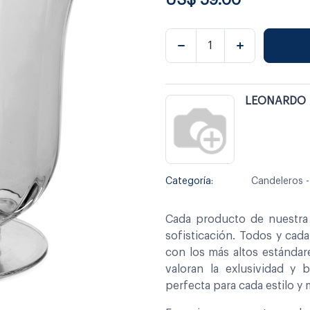
LEONARDO
Categoría:
Candeleros -
Cada producto de nuestra 
sofisticación. Todos y cad
con los más altos estándar
valoran la exlusividad y 
perfecta para cada estilo y