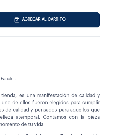
AGREGAR AL CARRITO
 Fanales
tienda, es una manifestación de calidad y
a uno de ellos fueron elegidos para cumplir
es de calidad y pensados para aquellos que
belleza atemporal. Contamos con la pieza
 momento de tu vida.