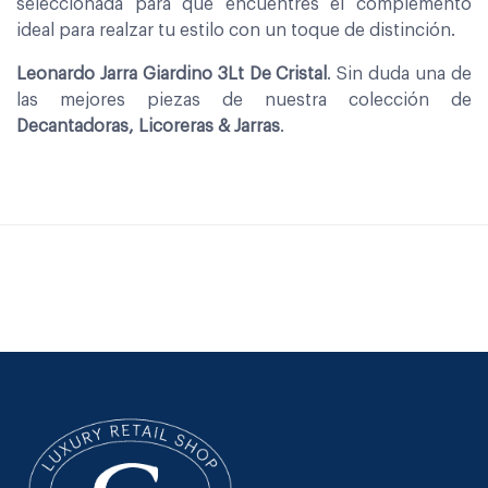
seleccionada para que encuentres el complemento
ideal para realzar tu estilo con un toque de distinción.
Leonardo Jarra Giardino 3Lt De Cristal
. Sin duda una de
las mejores piezas de nuestra colección de
Decantadoras, Licoreras & Jarras
.