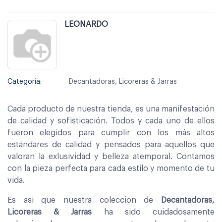
LEONARDO
Categoría:
Decantadoras, Licoreras & Jarras
Cada producto de nuestra tienda, es una manifestación
de calidad y sofisticación. Todos y cada uno de ellos
fueron elegidos para cumplir con los más altos
estándares de calidad y pensados para aquellos que
valoran la exlusividad y belleza atemporal. Contamos
con la pieza perfecta para cada estilo y momento de tu
vida.
Es asi que nuestra coleccion de
Decantadoras,
Licoreras & Jarras
ha sido cuidadosamente