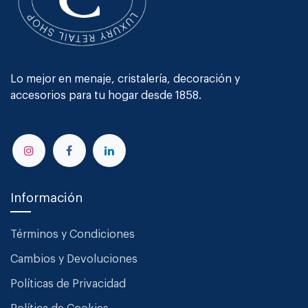
Lo mejor en menaje, cristalería, decoración y
accesorios para tu hogar desde 1858.
Información
Términos y Condiciones
Cambios y Devoluciones
Políticas de Privacidad