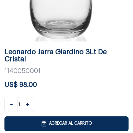
Leonardo Jarra Giardino 3Lt De
Cristal
1140050001
US$
98.00
AGREGAR AL CARRITO