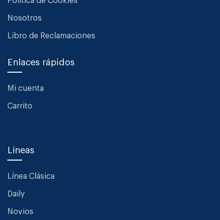
Política de Cookies
Nosotros
Libro de Reclamaciones
Enlaces rápidos
Mi cuenta
Carrito
Líneas
Línea Clásica
Daily
Novios