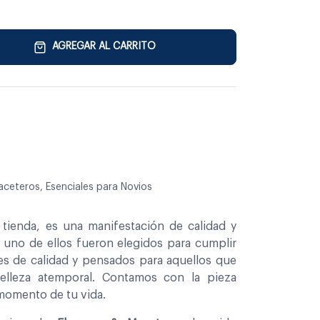
AGREGAR AL CARRITO
aceteros, Esenciales para Novios
tienda, es una manifestación de calidad y
a uno de ellos fueron elegidos para cumplir
es de calidad y pensados para aquellos que
belleza atemporal. Contamos con la pieza
 momento de tu vida.