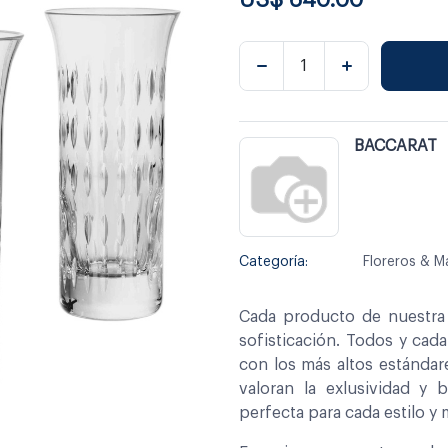
BACCARAT
Categoría:
Floreros & M
Cada producto de nuestra 
sofisticación. Todos y cad
con los más altos estándar
valoran la exlusividad y 
perfecta para cada estilo y