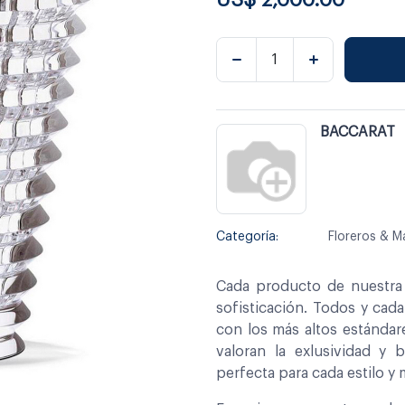
BACCARAT
Categoría:
Floreros & M
Cada producto de nuestra 
sofisticación. Todos y cad
con los más altos estándar
valoran la exlusividad y 
perfecta para cada estilo y