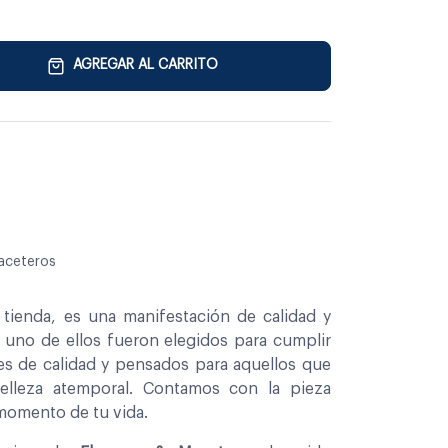
AGREGAR AL CARRITO
aceteros
tienda, es una manifestación de calidad y
a uno de ellos fueron elegidos para cumplir
es de calidad y pensados para aquellos que
belleza atemporal. Contamos con la pieza
 momento de tu vida.