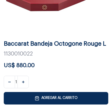
Baccarat Bandeja Octogone Rouge L
1130010022
US$
880.00
AGREGAR AL CARRITO