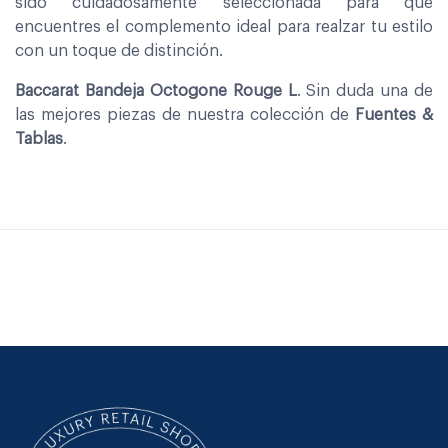
sido cuidadosamente seleccionada para que
encuentres el complemento ideal para realzar tu estilo
con un toque de distinción.
Baccarat Bandeja Octogone Rouge L
. Sin duda una de
las mejores piezas de nuestra colección de
Fuentes &
Tablas
.