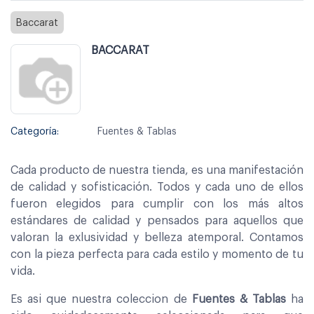
Baccarat
BACCARAT
Categoría:
Fuentes & Tablas
Cada producto de nuestra tienda, es una manifestación
de calidad y sofisticación. Todos y cada uno de ellos
fueron elegidos para cumplir con los más altos
estándares de calidad y pensados para aquellos que
valoran la exlusividad y belleza atemporal. Contamos
con la pieza perfecta para cada estilo y momento de tu
vida.
Es asi que nuestra coleccion de
Fuentes & Tablas
ha