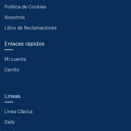
Política de Cookies
Nosotros
Libro de Reclamaciones
Enlaces rápidos
Mi cuenta
Carrito
Líneas
Línea Clásica
Daily