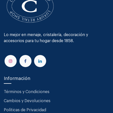
Lo mejor en menaje, cristalería, decoración y
accesorios para tu hogar desde 1858.
Información
Términos y Condiciones
Cambios y Devoluciones
Políticas de Privacidad