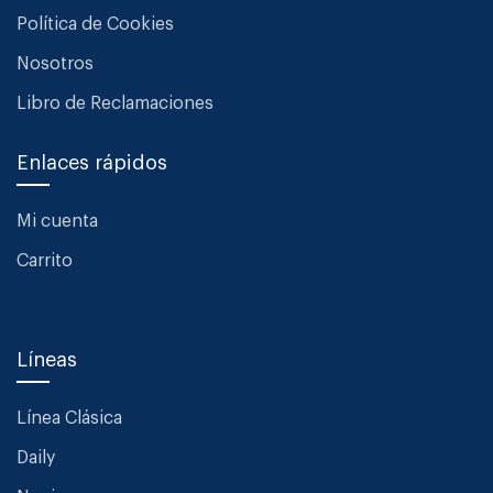
Política de Cookies
Nosotros
Libro de Reclamaciones
Enlaces rápidos
Mi cuenta
Carrito
Líneas
Línea Clásica
Daily