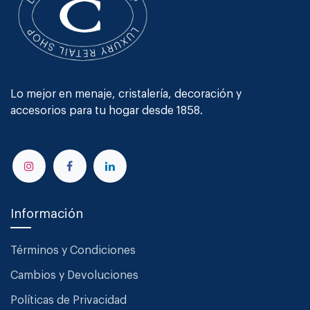
Lo mejor en menaje, cristalería, decoración y
accesorios para tu hogar desde 1858.
Información
Términos y Condiciones
Cambios y Devoluciones
Políticas de Privacidad