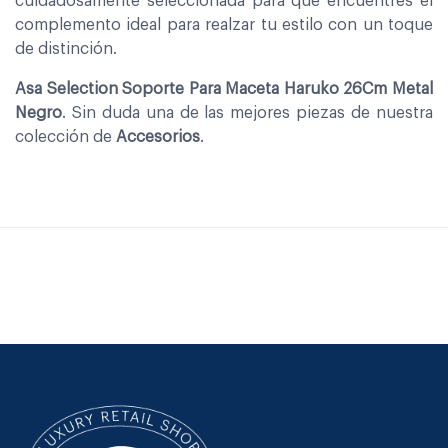
cuidadosamente seleccionada para que encuentres el
complemento ideal para realzar tu estilo con un toque
de distinción.
Asa Selection Soporte Para Maceta Haruko 26Cm Metal
Negro
. Sin duda una de las mejores piezas de nuestra
colección de
Accesorios
.