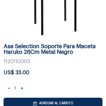
Asa Selection Soporte Para Maceta
Haruko 26Cm Metal Negro
1120110003
US$
33.00
AGREGAR AL CARRITO