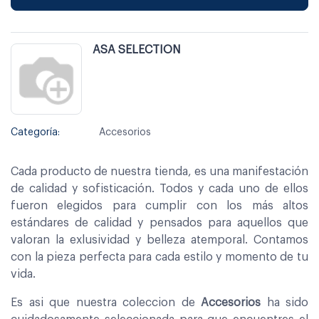
ASA SELECTION
Categoría:
Accesorios
Cada producto de nuestra tienda, es una manifestación
de calidad y sofisticación. Todos y cada uno de ellos
fueron elegidos para cumplir con los más altos
estándares de calidad y pensados para aquellos que
valoran la exlusividad y belleza atemporal. Contamos
con la pieza perfecta para cada estilo y momento de tu
vida.
Es asi que nuestra coleccion de
Accesorios
ha sido