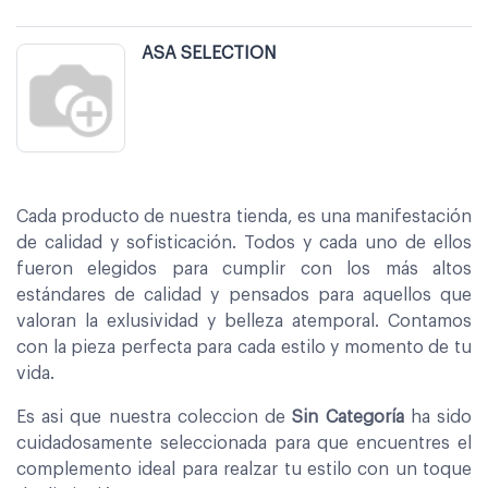
ASA SELECTION
Cada producto de nuestra tienda, es una manifestación
de calidad y sofisticación. Todos y cada uno de ellos
fueron elegidos para cumplir con los más altos
estándares de calidad y pensados para aquellos que
valoran la exlusividad y belleza atemporal. Contamos
con la pieza perfecta para cada estilo y momento de tu
vida.
Es asi que nuestra coleccion de
Sin Categoría
ha sido
cuidadosamente seleccionada para que encuentres el
complemento ideal para realzar tu estilo con un toque