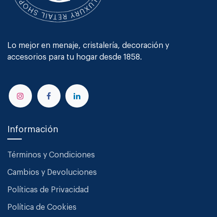
Lo mejor en menaje, cristalería, decoración y
accesorios para tu hogar desde 1858.
Información
Términos y Condiciones
Cambios y Devoluciones
Políticas de Privacidad
Política de Cookies