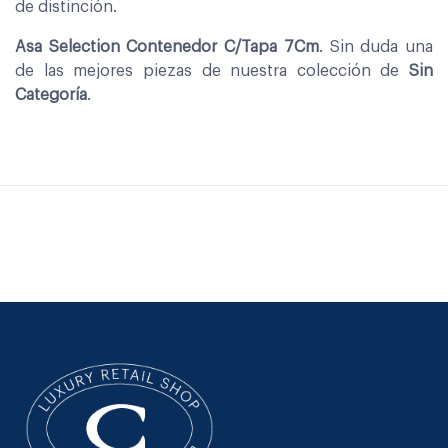
de distinción.
Asa Selection Contenedor C/Tapa 7Cm
. Sin duda una
de las mejores piezas de nuestra colección de
Sin
Categoría
.