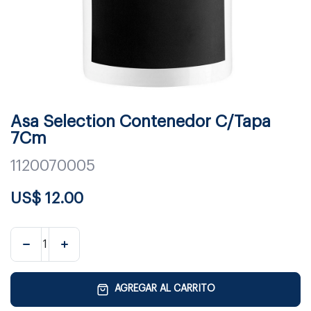
Asa Selection Contenedor C/Tapa
7Cm
1120070005
US$
12.00
AGREGAR AL CARRITO