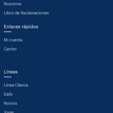
Nosotros
Libro de Reclamaciones
Enlaces rápidos
Mi cuenta
Carrito
Líneas
Línea Clásica
Daily
Novios
Joyas