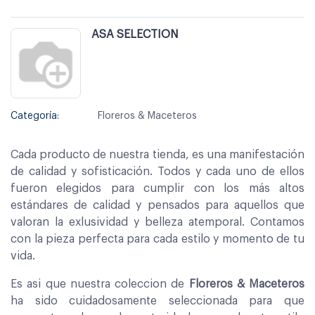
ASA SELECTION
Categoría:
Floreros & Maceteros
Cada producto de nuestra tienda, es una manifestación
de calidad y sofisticación. Todos y cada uno de ellos
fueron elegidos para cumplir con los más altos
estándares de calidad y pensados para aquellos que
valoran la exlusividad y belleza atemporal. Contamos
con la pieza perfecta para cada estilo y momento de tu
vida.
Es asi que nuestra coleccion de
Floreros & Maceteros
ha sido cuidadosamente seleccionada para que