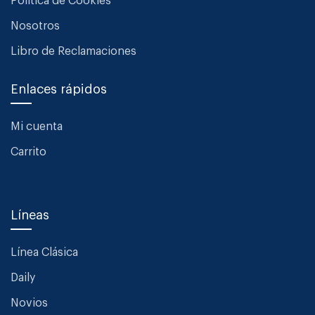
Política de Cookies
Nosotros
Libro de Reclamaciones
Enlaces rápidos
Mi cuenta
Carrito
Líneas
Línea Clásica
Daily
Novios