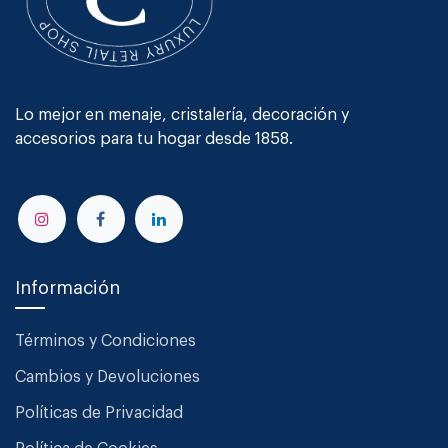
Lo mejor en menaje, cristalería, decoración y
accesorios para tu hogar desde 1858.
Información
Términos y Condiciones
Cambios y Devoluciones
Políticas de Privacidad