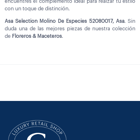
encuentres el complemento ideal para realzar tu estilo
con un toque de distinción.
Asa Selection Molino De Especies 52080017, Asa
. Sin
duda una de las mejores piezas de nuestra colección
de
Floreros & Maceteros
.