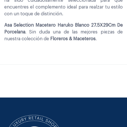
ha sido cuidadosamente seleccionada para que
encuentres el complemento ideal para realzar tu estilo
con un toque de distinción.
Asa Selection Macetero Haruko Blanco 27.5X29Cm De
Porcelana
. Sin duda una de las mejores piezas de
nuestra colección de
Floreros & Maceteros
.