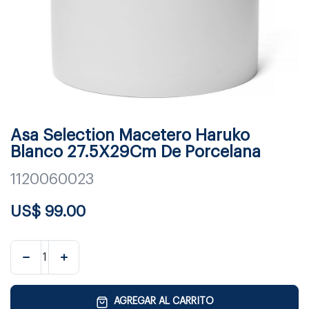
Asa Selection Macetero Haruko
Blanco 27.5X29Cm De Porcelana
1120060023
US$
99.00
AGREGAR AL CARRITO