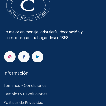
Lo mejor en menaje, cristalería, decoración y
accesorios para tu hogar desde 1858.
Información
Términos y Condiciones
Cambios y Devoluciones
Políticas de Privacidad