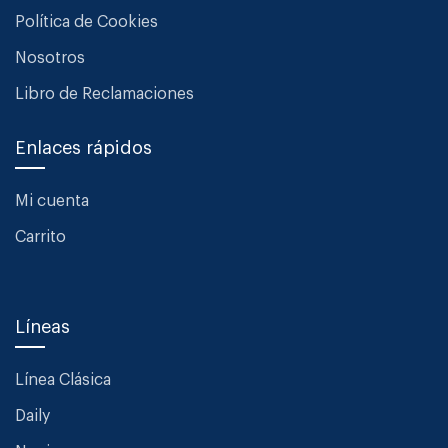
Política de Cookies
Nosotros
Libro de Reclamaciones
Enlaces rápidos
Mi cuenta
Carrito
Líneas
Línea Clásica
Daily