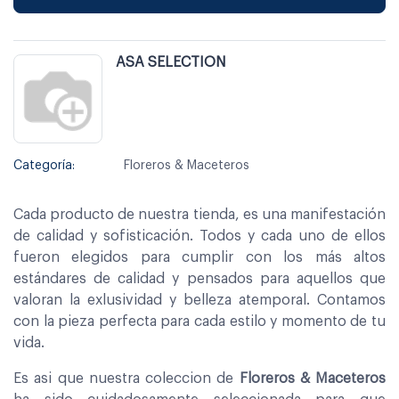
ASA SELECTION
Categoría:
Floreros & Maceteros
Cada producto de nuestra tienda, es una manifestación
de calidad y sofisticación. Todos y cada uno de ellos
fueron elegidos para cumplir con los más altos
estándares de calidad y pensados para aquellos que
valoran la exlusividad y belleza atemporal. Contamos
con la pieza perfecta para cada estilo y momento de tu
vida.
Es asi que nuestra coleccion de
Floreros & Maceteros