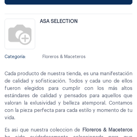
ASA SELECTION
Categoría:
Floreros & Maceteros
Cada producto de nuestra tienda, es una manifestación
de calidad y sofisticación. Todos y cada uno de ellos
fueron elegidos para cumplir con los más altos
estándares de calidad y pensados para aquellos que
valoran la exlusividad y belleza atemporal. Contamos
con la pieza perfecta para cada estilo y momento de tu
vida.
Es asi que nuestra coleccion de
Floreros & Maceteros