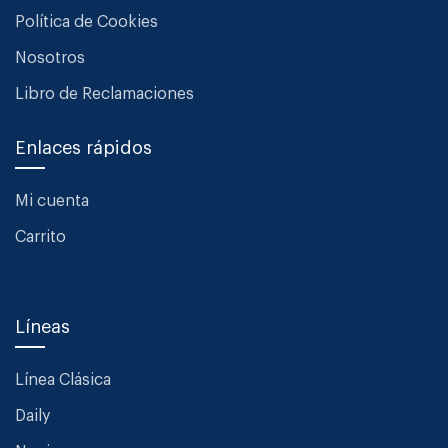
Política de Cookies
Nosotros
Libro de Reclamaciones
Enlaces rápidos
Mi cuenta
Carrito
Líneas
Línea Clásica
Daily