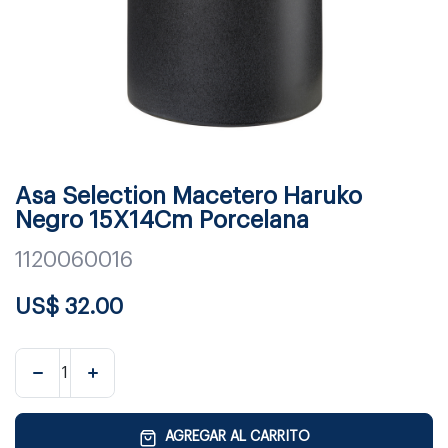
Asa Selection Macetero Haruko
Negro 15X14Cm Porcelana
1120060016
US$
32.00
AGREGAR AL CARRITO