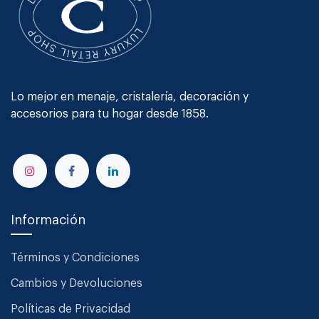
Lo mejor en menaje, cristalería, decoración y
accesorios para tu hogar desde 1858.
Información
Términos y Condiciones
Cambios y Devoluciones
Políticas de Privacidad