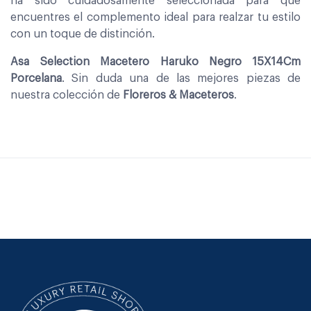
ha sido cuidadosamente seleccionada para que
encuentres el complemento ideal para realzar tu estilo
con un toque de distinción.
Asa Selection Macetero Haruko Negro 15X14Cm
Porcelana
. Sin duda una de las mejores piezas de
nuestra colección de
Floreros & Maceteros
.