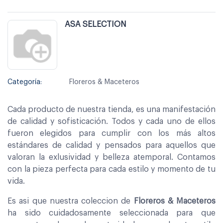
ASA SELECTION
Categoría:
Floreros & Maceteros
Cada producto de nuestra tienda, es una manifestación
de calidad y sofisticación. Todos y cada uno de ellos
fueron elegidos para cumplir con los más altos
estándares de calidad y pensados para aquellos que
valoran la exlusividad y belleza atemporal. Contamos
con la pieza perfecta para cada estilo y momento de tu
vida.
Es asi que nuestra coleccion de
Floreros & Maceteros
ha sido cuidadosamente seleccionada para que