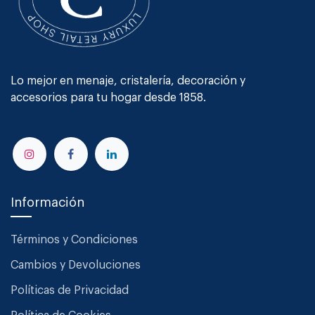
Lo mejor en menaje, cristalería, decoración y
accesorios para tu hogar desde 1858.
Información
Términos y Condiciones
Cambios y Devoluciones
Políticas de Privacidad