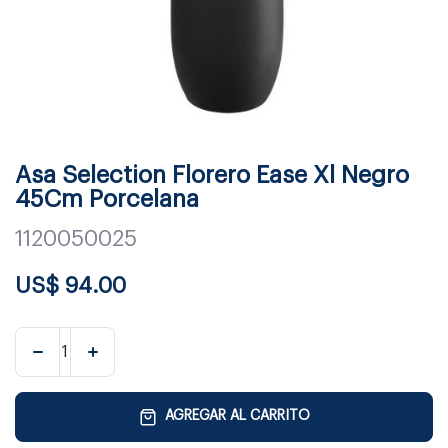
Asa Selection Florero Ease Xl Negro
45Cm Porcelana
1120050025
US$
94.00
AGREGAR AL CARRITO