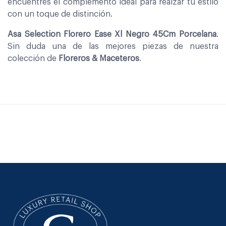
encuentres el complemento ideal para realzar tu estilo
con un toque de distinción.
Asa Selection Florero Ease Xl Negro 45Cm Porcelana
.
Sin duda una de las mejores piezas de nuestra
colección de
Floreros & Maceteros
.