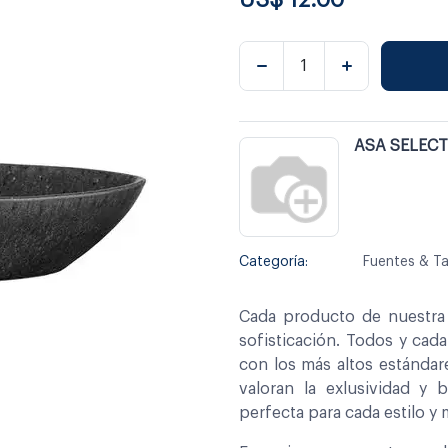
ASA SELEC
Categoría:
Fuentes & Ta
Cada producto de nuestra 
sofisticación. Todos y cad
con los más altos estándar
valoran la exlusividad y 
perfecta para cada estilo y