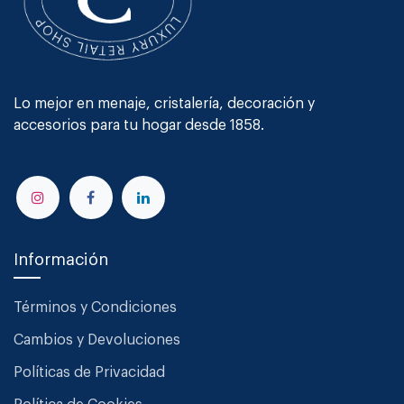
Lo mejor en menaje, cristalería, decoración y
accesorios para tu hogar desde 1858.
Información
Términos y Condiciones
Cambios y Devoluciones
Políticas de Privacidad