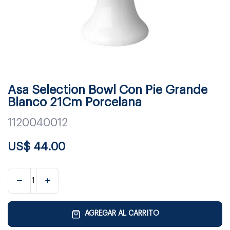
Asa Selection Bowl Con Pie Grande
Blanco 21Cm Porcelana
1120040012
US$
44.00
AGREGAR AL CARRITO