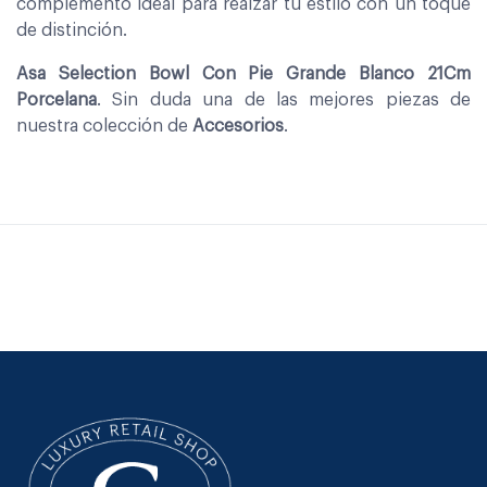
complemento ideal para realzar tu estilo con un toque
de distinción.
Asa Selection Bowl Con Pie Grande Blanco 21Cm
Porcelana
. Sin duda una de las mejores piezas de
nuestra colección de
Accesorios
.