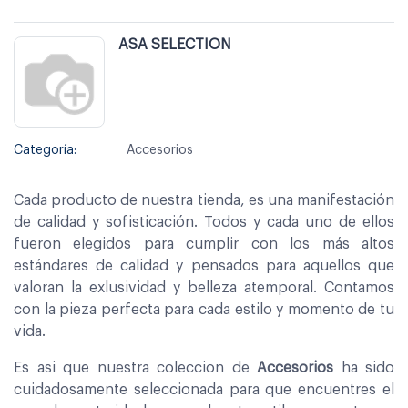
ASA SELECTION
Categoría:
Accesorios
Cada producto de nuestra tienda, es una manifestación
de calidad y sofisticación. Todos y cada uno de ellos
fueron elegidos para cumplir con los más altos
estándares de calidad y pensados para aquellos que
valoran la exlusividad y belleza atemporal. Contamos
con la pieza perfecta para cada estilo y momento de tu
vida.
Es asi que nuestra coleccion de
Accesorios
ha sido
cuidadosamente seleccionada para que encuentres el