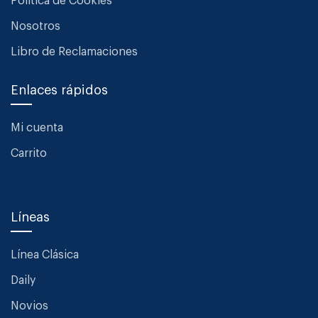
Política de Cookies
Nosotros
Libro de Reclamaciones
Enlaces rápidos
Mi cuenta
Carrito
Líneas
Línea Clásica
Daily
Novios