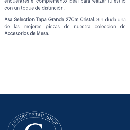
encuentres el complemento ideal para realzar tu estilo
con un toque de distinción.
Asa Selection Tapa Grande 27Cm Cristal
. Sin duda una
de las mejores piezas de nuestra colección de
Accesorios de Mesa
.