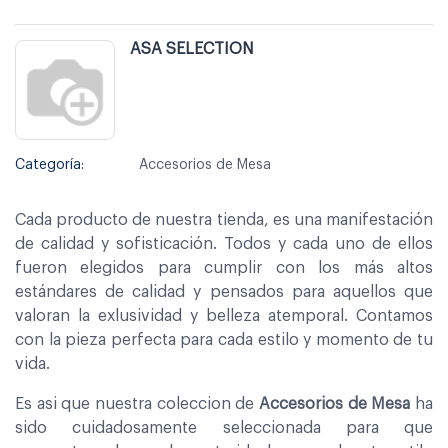
ASA SELECTION
Categoría:
Accesorios de Mesa
Cada producto de nuestra tienda, es una manifestación
de calidad y sofisticación. Todos y cada uno de ellos
fueron elegidos para cumplir con los más altos
estándares de calidad y pensados para aquellos que
valoran la exlusividad y belleza atemporal. Contamos
con la pieza perfecta para cada estilo y momento de tu
vida.
Es asi que nuestra coleccion de
Accesorios de Mesa
ha
sido cuidadosamente seleccionada para que