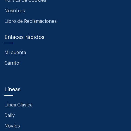
Política de Cookies
Nosotros
Libro de Reclamaciones
Enlaces rápidos
Mi cuenta
Carrito
Líneas
Línea Clásica
Daily
Novios