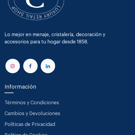
Lo mejor en menaje, cristalería, decoración y
accesorios para tu hogar desde 1858.
Información
Términos y Condiciones
Cambios y Devoluciones
Políticas de Privacidad