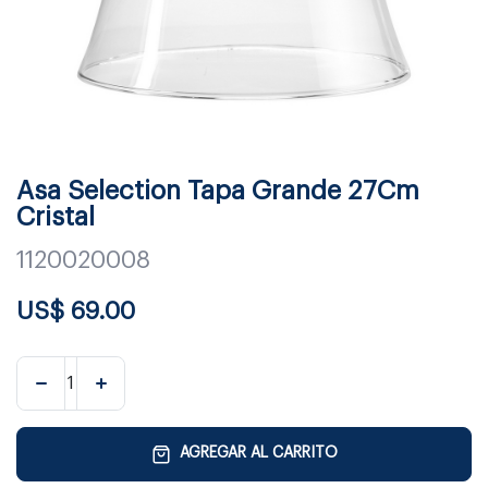
Asa Selection Tapa Grande 27Cm
Cristal
1120020008
US$
69.00
AGREGAR AL CARRITO