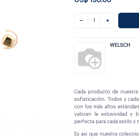
WELSCH
Cada producto de nuestra 
sofisticación. Todos y cad
con los más altos estándar
valoran la exlusividad y 
perfecta para cada estilo y
Es asi que nuestra colecci