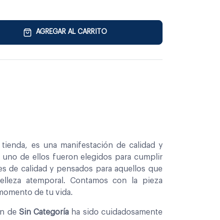
AGREGAR AL CARRITO
tienda, es una manifestación de calidad y
a uno de ellos fueron elegidos para cumplir
es de calidad y pensados para aquellos que
belleza atemporal. Contamos con la pieza
 momento de tu vida.
on de
Sin Categoría
ha sido cuidadosamente