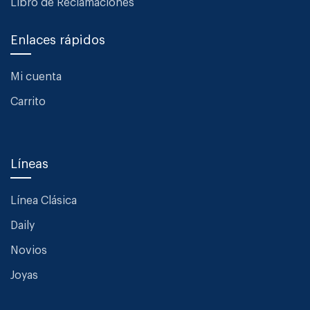
Libro de Reclamaciones
Enlaces rápidos
Mi cuenta
Carrito
Líneas
Línea Clásica
Daily
Novios
Joyas