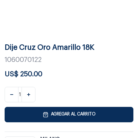
Dije Cruz Oro Amarillo 18K
1060070122
US$
250.00
AGREGAR AL CARRITO