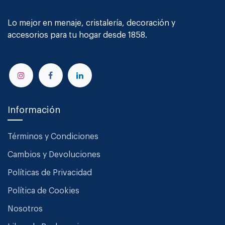
Lo mejor en menaje, cristalería, decoración y
accesorios para tu hogar desde 1858.
Información
Términos y Condiciones
Cambios y Devoluciones
Políticas de Privacidad
Política de Cookies
Nosotros