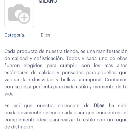
MILANO
Categoría:
Dijes
Cada producto de nuestra tienda, es una manifestación
de calidad y sofisticación. Todos y cada uno de ellos
fueron elegidos para cumplir con los más altos
estándares de calidad y pensados para aquellos que
valoran la exlusividad y belleza atemporal. Contamos
con la pieza perfecta para cada estilo y momento de tu
vida.
Es asi que nuestra coleccion de
Dijes
ha sido
cuidadosamente seleccionada para que encuentres el
complemento ideal para realzar tu estilo con un toque
de distinción.