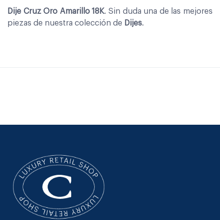
Dije Cruz Oro Amarillo 18K
. Sin duda una de las mejores
piezas de nuestra colección de
Dijes
.