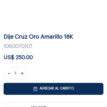
Dije Cruz Oro Amarillo 18K
1060070107
US$
250.00
AGREGAR AL CARRITO