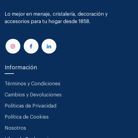
Lo mejor en menaje, cristalería, decoración y
accesorios para tu hogar desde 1858.
Información
Términos y Condiciones
Cambios y Devoluciones
Políticas de Privacidad
Política de Cookies
Nosotros