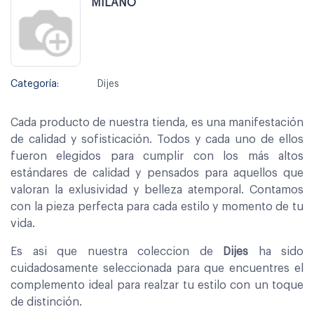
MILANO
Categoría:
Dijes
Cada producto de nuestra tienda, es una manifestación
de calidad y sofisticación. Todos y cada uno de ellos
fueron elegidos para cumplir con los más altos
estándares de calidad y pensados para aquellos que
valoran la exlusividad y belleza atemporal. Contamos
con la pieza perfecta para cada estilo y momento de tu
vida.
Es asi que nuestra coleccion de
Dijes
ha sido
cuidadosamente seleccionada para que encuentres el
complemento ideal para realzar tu estilo con un toque
de distinción.