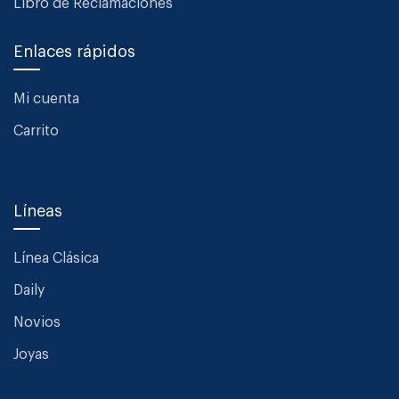
Libro de Reclamaciones
Enlaces rápidos
Mi cuenta
Carrito
Líneas
Línea Clásica
Daily
Novios
Joyas