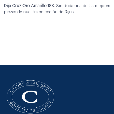
Dije Cruz Oro Amarillo 18K
. Sin duda una de las mejores
piezas de nuestra colección de
Dijes
.