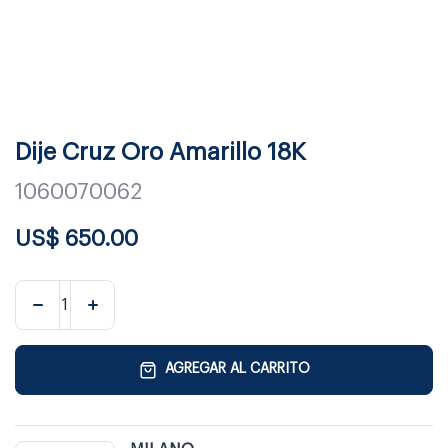
Dije Cruz Oro Amarillo 18K
1060070062
US$
650.00
AGREGAR AL CARRITO