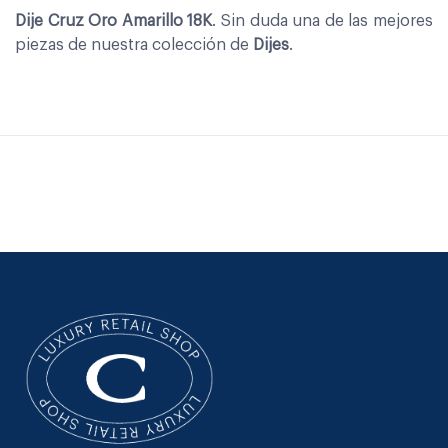
Dije Cruz Oro Amarillo 18K
. Sin duda una de las mejores
piezas de nuestra colección de
Dijes
.