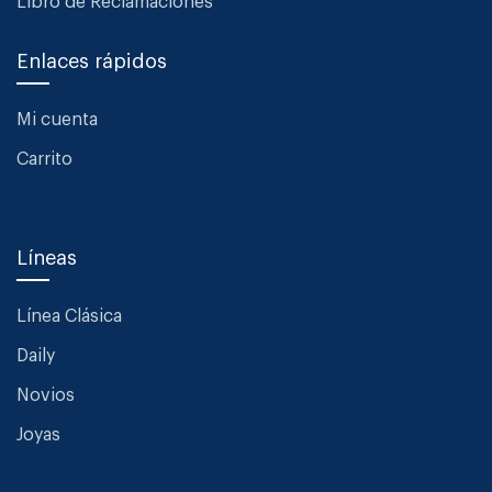
Libro de Reclamaciones
Enlaces rápidos
Mi cuenta
Carrito
Líneas
Línea Clásica
Daily
Novios
Joyas