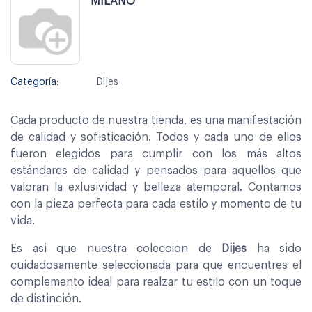
MILANO
Categoría:
Dijes
Cada producto de nuestra tienda, es una manifestación
de calidad y sofisticación. Todos y cada uno de ellos
fueron elegidos para cumplir con los más altos
estándares de calidad y pensados para aquellos que
valoran la exlusividad y belleza atemporal. Contamos
con la pieza perfecta para cada estilo y momento de tu
vida.
Es asi que nuestra coleccion de
Dijes
ha sido
cuidadosamente seleccionada para que encuentres el
complemento ideal para realzar tu estilo con un toque
de distinción.