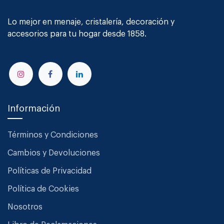
Lo mejor en menaje, cristalería, decoración y
accesorios para tu hogar desde 1858.
Información
Términos y Condiciones
Cambios y Devoluciones
Políticas de Privacidad
Política de Cookies
Nosotros