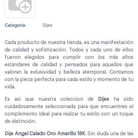
Categoría:
Dijes
Cada producto de nuestra tienda, es una manifestación
de calidad y sofisticación. Todos y cada uno de ellos
fueron elegidos para cumplir con los más altos
estándares de calidad y pensados para aquellos que
valoran la exlusividad y belleza atemporal. Contamos
con la pieza perfecta para cada estilo y momento de tu
vida.
Es asi que nuestra coleccion de
Dijes
ha sido
cuidadosamente seleccionada para que encuentres el
complemento ideal para realzar tu estilo con un toque
de distinción.
Dije Angel Calado Oro Amarillo 18K
. Sin duda una de las