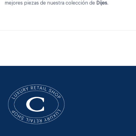
mejores piezas de nuestra colección de
Dijes
.