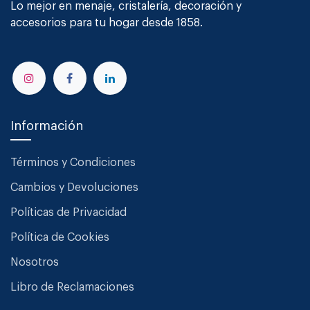
Lo mejor en menaje, cristalería, decoración y
accesorios para tu hogar desde 1858.
Información
Términos y Condiciones
Cambios y Devoluciones
Políticas de Privacidad
Política de Cookies
Nosotros
Libro de Reclamaciones