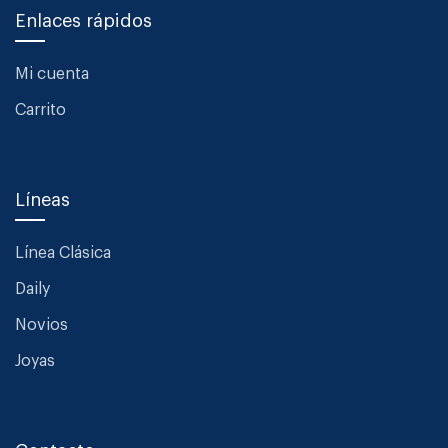
Enlaces rápidos
Mi cuenta
Carrito
Líneas
Línea Clásica
Daily
Novios
Joyas