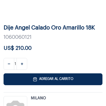
Dije Angel Calado Oro Amarillo 18K
1060060121
US$
210.00
AGREGAR AL CARRITO
MILANO