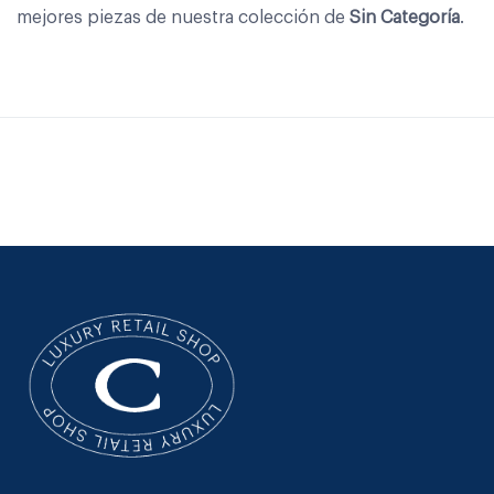
mejores piezas de nuestra colección de
Sin Categoría
.