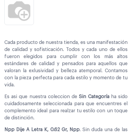
Cada producto de nuestra tienda, es una manifestación
de calidad y sofisticación. Todos y cada uno de ellos
fueron elegidos para cumplir con los más altos
estándares de calidad y pensados para aquellos que
valoran la exlusividad y belleza atemporal. Contamos
con la pieza perfecta para cada estilo y momento de tu
vida.
Es asi que nuestra coleccion de
Sin Categoría
ha sido
cuidadosamente seleccionada para que encuentres el
complemento ideal para realzar tu estilo con un toque
de distinción.
Npp Dije A Letra K, 0.62 Gr, Npp
. Sin duda una de las