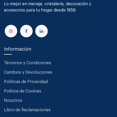
Lo mejor en menaje, cristalería, decoración y
accesorios para tu hogar desde 1858.
Información
Términos y Condiciones
Cambios y Devoluciones
Políticas de Privacidad
Política de Cookies
Nosotros
Libro de Reclamaciones