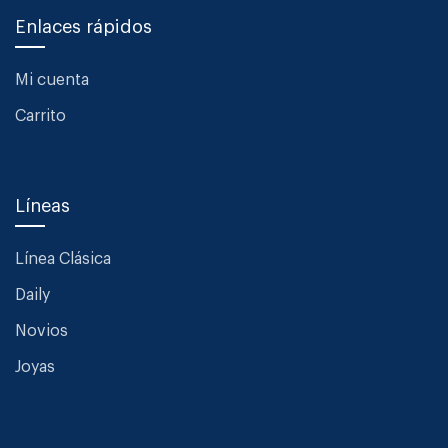
Enlaces rápidos
Mi cuenta
Carrito
Líneas
Línea Clásica
Daily
Novios
Joyas