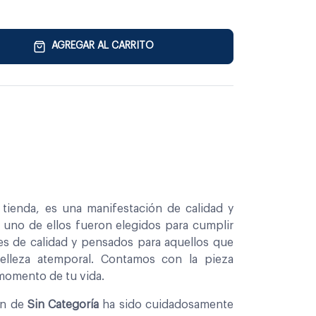
AGREGAR AL CARRITO
tienda, es una manifestación de calidad y
a uno de ellos fueron elegidos para cumplir
es de calidad y pensados para aquellos que
belleza atemporal. Contamos con la pieza
 momento de tu vida.
on de
Sin Categoría
ha sido cuidadosamente