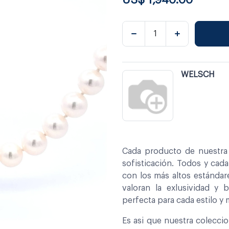
WELSCH
Cada producto de nuestra 
sofisticación. Todos y cad
con los más altos estándar
valoran la exlusividad y 
perfecta para cada estilo y
Es asi que nuestra colecci