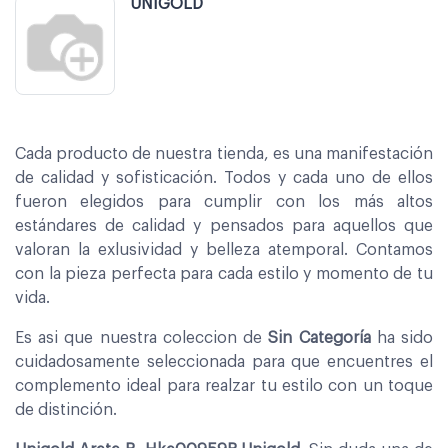
UNIGOLD
Cada producto de nuestra tienda, es una manifestación
de calidad y sofisticación. Todos y cada uno de ellos
fueron elegidos para cumplir con los más altos
estándares de calidad y pensados para aquellos que
valoran la exlusividad y belleza atemporal. Contamos
con la pieza perfecta para cada estilo y momento de tu
vida.
Es asi que nuestra coleccion de
Sin Categoría
ha sido
cuidadosamente seleccionada para que encuentres el
complemento ideal para realzar tu estilo con un toque
de distinción.