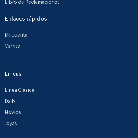
Libro de Reclamaciones
Enlaces rápidos
Mi cuenta
Carrito
Líneas
Línea Clásica
Daily
Novios
Joyas