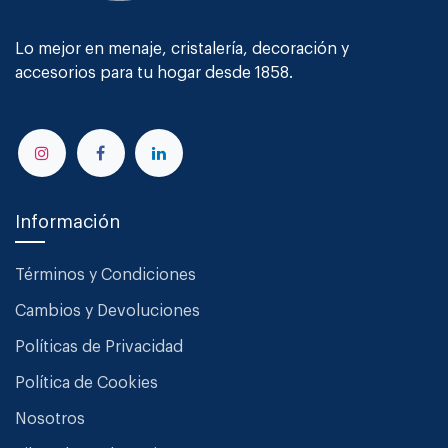
Lo mejor en menaje, cristalería, decoración y
accesorios para tu hogar desde 1858.
Información
Términos y Condiciones
Cambios y Devoluciones
Políticas de Privacidad
Política de Cookies
Nosotros