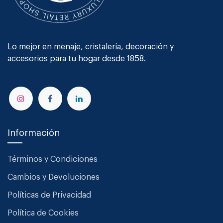
Lo mejor en menaje, cristalería, decoración y
accesorios para tu hogar desde 1858.
Información
Términos y Condiciones
Cambios y Devoluciones
Políticas de Privacidad
Política de Cookies