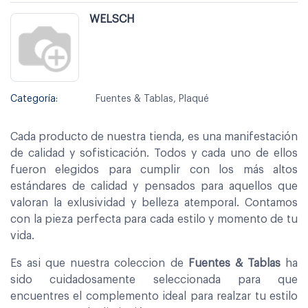
WELSCH
Categoría:
Fuentes & Tablas, Plaqué
Cada producto de nuestra tienda, es una manifestación
de calidad y sofisticación. Todos y cada uno de ellos
fueron elegidos para cumplir con los más altos
estándares de calidad y pensados para aquellos que
valoran la exlusividad y belleza atemporal. Contamos
con la pieza perfecta para cada estilo y momento de tu
vida.
Es asi que nuestra coleccion de
Fuentes & Tablas
ha
sido cuidadosamente seleccionada para que
encuentres el complemento ideal para realzar tu estilo