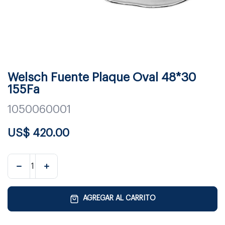
Welsch Fuente Plaque Oval 48*30
155Fa
1050060001
US$
420.00
AGREGAR AL CARRITO