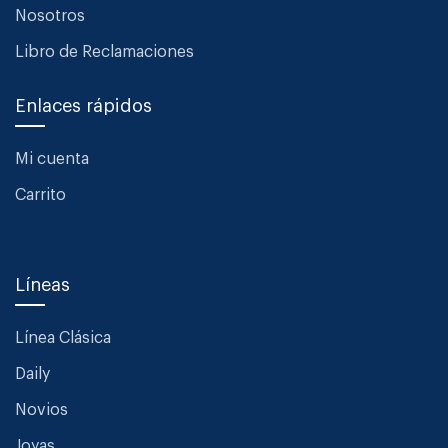
Nosotros
Libro de Reclamaciones
Enlaces rápidos
Mi cuenta
Carrito
Líneas
Línea Clásica
Daily
Novios
Joyas