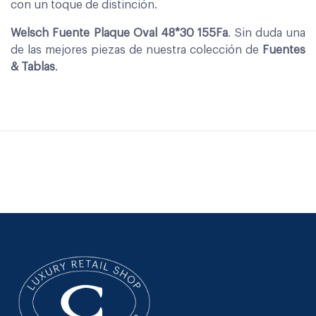
con un toque de distinción.
Welsch Fuente Plaque Oval 48*30 155Fa
. Sin duda una
de las mejores piezas de nuestra colección de
Fuentes
& Tablas
.