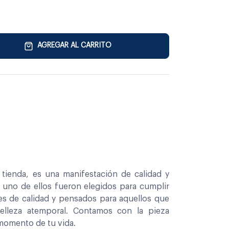
AGREGAR AL CARRITO
tienda, es una manifestación de calidad y
a uno de ellos fueron elegidos para cumplir
es de calidad y pensados para aquellos que
belleza atemporal. Contamos con la pieza
 momento de tu vida.