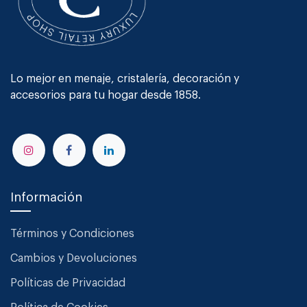
Lo mejor en menaje, cristalería, decoración y
accesorios para tu hogar desde 1858.
Información
Términos y Condiciones
Cambios y Devoluciones
Políticas de Privacidad