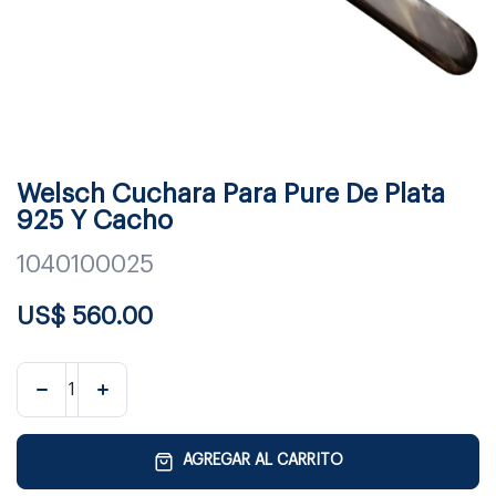
Welsch Cuchara Para Pure De Plata
925 Y Cacho
1040100025
US$
560.00
AGREGAR AL CARRITO