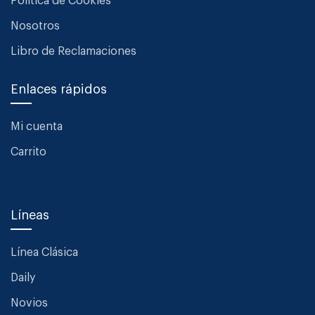
Política de Cookies
Nosotros
Libro de Reclamaciones
Enlaces rápidos
Mi cuenta
Carrito
Líneas
Línea Clásica
Daily
Novios