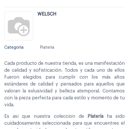
WELSCH
Categoría:
Platería
Cada producto de nuestra tienda, es una manifestación
de calidad y sofisticación. Todos y cada uno de ellos
fueron elegidos para cumplir con los más altos
estándares de calidad y pensados para aquellos que
valoran la exlusividad y belleza atemporal. Contamos
con la pieza perfecta para cada estilo y momento de tu
vida.
Es asi que nuestra coleccion de
Platería
ha sido
cuidadosamente seleccionada para que encuentres el