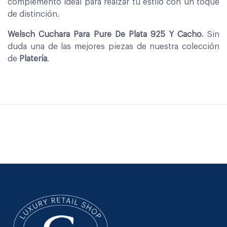
complemento ideal para realzar tu estilo con un toque
de distinción.
Welsch Cuchara Para Pure De Plata 925 Y Cacho
. Sin
duda una de las mejores piezas de nuestra colección
de
Platería
.