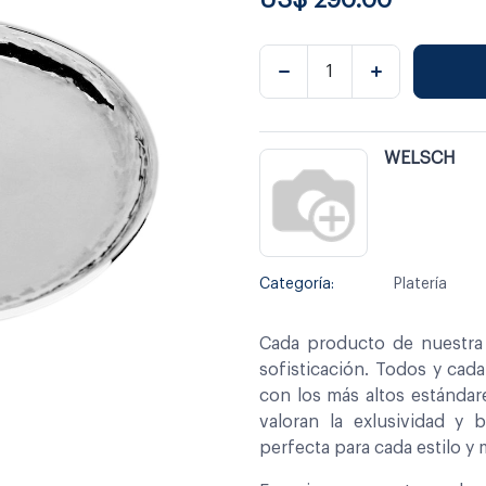
WELSCH
Categoría:
Platería
Cada producto de nuestra 
sofisticación. Todos y cad
con los más altos estándar
valoran la exlusividad y 
perfecta para cada estilo y