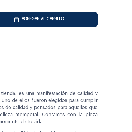
AGREGAR AL CARRITO
tienda, es una manifestación de calidad y
a uno de ellos fueron elegidos para cumplir
es de calidad y pensados para aquellos que
belleza atemporal. Contamos con la pieza
 momento de tu vida.