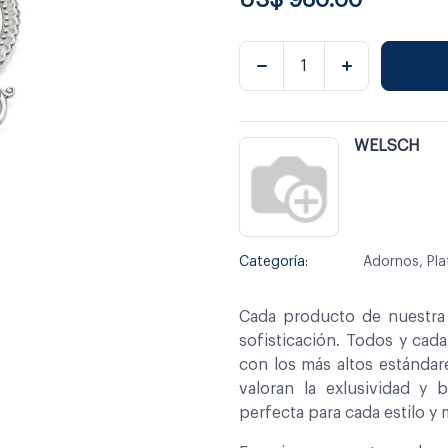
WELSCH
Categoría:
Adornos, Pla
Cada producto de nuestra 
sofisticación. Todos y cad
con los más altos estándar
valoran la exlusividad y 
perfecta para cada estilo y