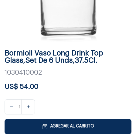
Bormioli Vaso Long Drink Top
Glass,Set De 6 Unds,37.5Cl.
1030410002
US$
54.00
AGREGAR AL CARRITO