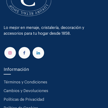
Lo mejor en menaje, cristalería, decoración y
accesorios para tu hogar desde 1858.
Información
Términos y Condiciones
Cambios y Devoluciones
Políticas de Privacidad