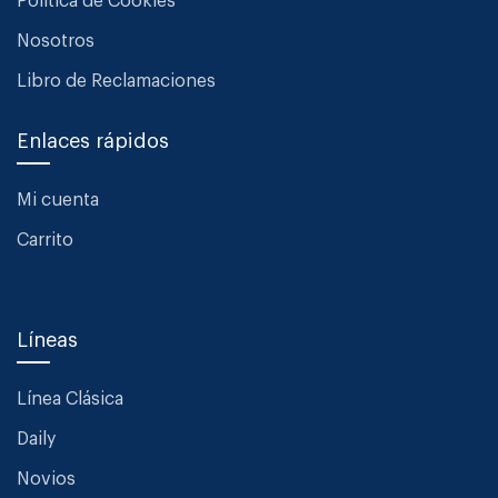
Política de Cookies
Nosotros
Libro de Reclamaciones
Enlaces rápidos
Mi cuenta
Carrito
Líneas
Línea Clásica
Daily
Novios