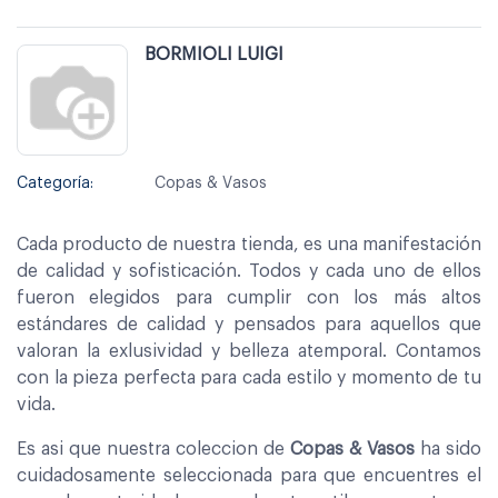
BORMIOLI LUIGI
Categoría:
Copas & Vasos
Cada producto de nuestra tienda, es una manifestación
de calidad y sofisticación. Todos y cada uno de ellos
fueron elegidos para cumplir con los más altos
estándares de calidad y pensados para aquellos que
valoran la exlusividad y belleza atemporal. Contamos
con la pieza perfecta para cada estilo y momento de tu
vida.
Es asi que nuestra coleccion de
Copas & Vasos
ha sido
cuidadosamente seleccionada para que encuentres el