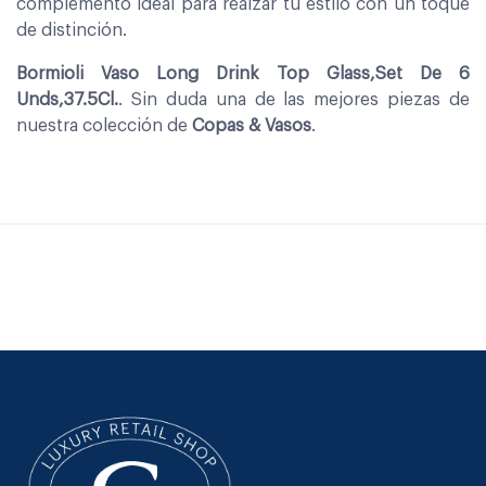
complemento ideal para realzar tu estilo con un toque
de distinción.
Bormioli Vaso Long Drink Top Glass,Set De 6
Unds,37.5Cl.
. Sin duda una de las mejores piezas de
nuestra colección de
Copas & Vasos
.