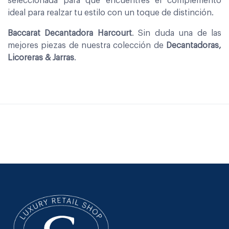
seleccionada para que encuentres el complemento
ideal para realzar tu estilo con un toque de distinción.
Baccarat Decantadora Harcourt
. Sin duda una de las
mejores piezas de nuestra colección de
Decantadoras,
Licoreras & Jarras
.