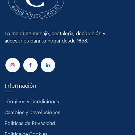
Lo mejor en menaje, cristalería, decoración y
accesorios para tu hogar desde 1858.
Información
Términos y Condiciones
Cambios y Devoluciones
Políticas de Privacidad
Política de Cookies