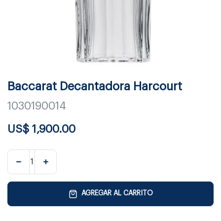
Baccarat Decantadora Harcourt
1030190014
US$
1,900.00
AGREGAR AL CARRITO