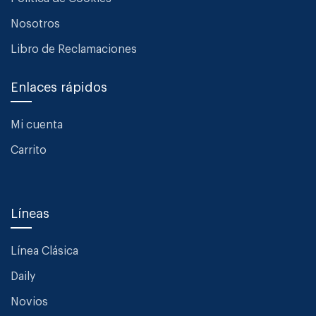
Nosotros
Libro de Reclamaciones
Enlaces rápidos
Mi cuenta
Carrito
Líneas
Línea Clásica
Daily
Novios