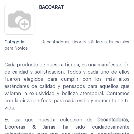
BACCARAT
Categoría:
Decantadoras, Licoreras & Jarras, Esenciales
para Novios
Cada producto de nuestra tienda, es una manifestación
de calidad y sofisticación. Todos y cada uno de ellos
fueron elegidos para cumplir con los más altos
estándares de calidad y pensados para aquellos que
valoran la exlusividad y belleza atemporal. Contamos
con la pieza perfecta para cada estilo y momento de tu
vida.
Es asi que nuestra coleccion de
Decantadoras,
Licoreras & Jarras
ha sido cuidadosamente