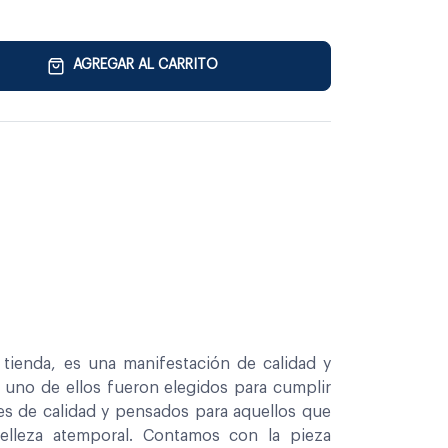
AGREGAR AL CARRITO
tienda, es una manifestación de calidad y
a uno de ellos fueron elegidos para cumplir
es de calidad y pensados para aquellos que
belleza atemporal. Contamos con la pieza