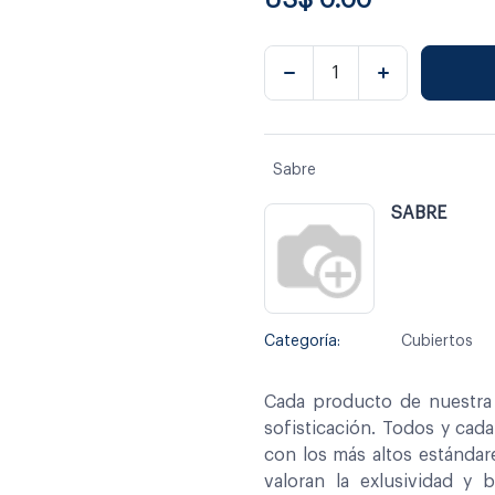
Sabre
SABRE
Categoría:
Cubiertos
Cada producto de nuestra 
sofisticación. Todos y cad
con los más altos estándar
valoran la exlusividad y 