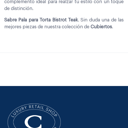
complemento ideal para realzar tu estilo con un toque
de distinción.
Sabre Pala para Torta Bistrot Teak
. Sin duda una de las
mejores piezas de nuestra colección de
Cubiertos
.