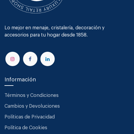
Lo mejor en menaje, cristalería, decoración y
accesorios para tu hogar desde 1858.
Información
Términos y Condiciones
Cambios y Devoluciones
Políticas de Privacidad
Política de Cookies