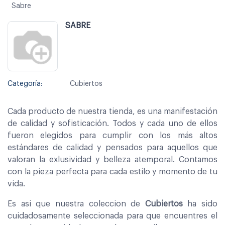
Sabre
SABRE
Categoría:
Cubiertos
Cada producto de nuestra tienda, es una manifestación
de calidad y sofisticación. Todos y cada uno de ellos
fueron elegidos para cumplir con los más altos
estándares de calidad y pensados para aquellos que
valoran la exlusividad y belleza atemporal. Contamos
con la pieza perfecta para cada estilo y momento de tu
vida.
Es asi que nuestra coleccion de
Cubiertos
ha sido
cuidadosamente seleccionada para que encuentres el