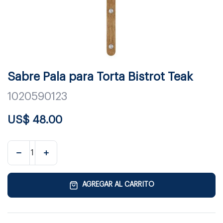
Sabre Pala para Torta Bistrot Teak
1020590123
US$
48.00
AGREGAR AL CARRITO