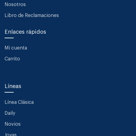
Nosotros
Libro de Reclamaciones
Enlaces rápidos
Mi cuenta
Carrito
Líneas
Línea Clásica
Daily
Novios
Joyas