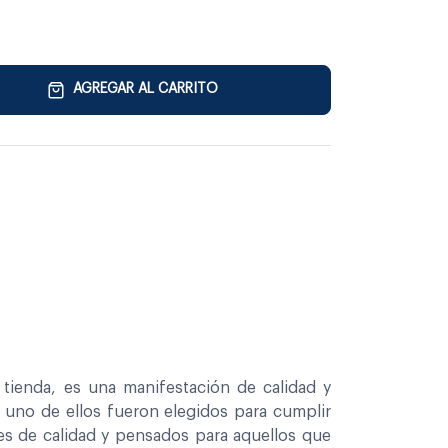
AGREGAR AL CARRITO
tienda, es una manifestación de calidad y
a uno de ellos fueron elegidos para cumplir
es de calidad y pensados para aquellos que