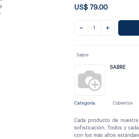
US$
79.00
Sabre
SABRE
Categoría:
Cubiertos
Cada producto de nuestra 
sofisticación. Todos y cad
con los más altos estándar