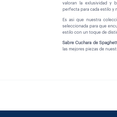
valoran la exlusividad y 
perfecta para cada estilo y
Es asi que nuestra colec
seleccionada para que encu
estilo con un toque de disti
Sabre Cuchara de Spaghetti
las mejores piezas de nues