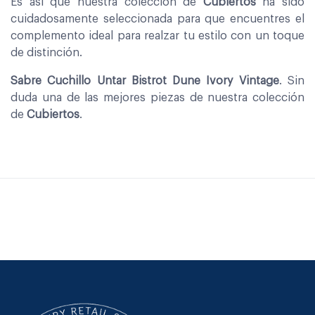
Es asi que nuestra coleccion de
Cubiertos
ha sido
cuidadosamente seleccionada para que encuentres el
complemento ideal para realzar tu estilo con un toque
de distinción.
Sabre Cuchillo Untar Bistrot Dune Ivory Vintage
. Sin
duda una de las mejores piezas de nuestra colección
de
Cubiertos
.