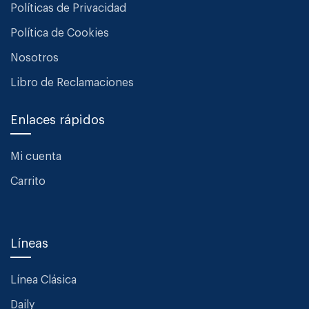
Políticas de Privacidad
Política de Cookies
Nosotros
Libro de Reclamaciones
Enlaces rápidos
Mi cuenta
Carrito
Líneas
Línea Clásica
Daily