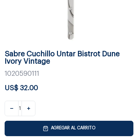
Sabre Cuchillo Untar Bistrot Dune
Ivory Vintage
1020590111
US$
32.00
AGREGAR AL CARRITO