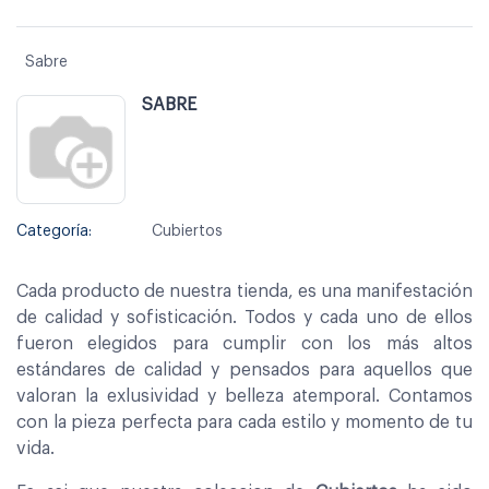
Sabre
SABRE
Categoría:
Cubiertos
Cada producto de nuestra tienda, es una manifestación
de calidad y sofisticación. Todos y cada uno de ellos
fueron elegidos para cumplir con los más altos
estándares de calidad y pensados para aquellos que
valoran la exlusividad y belleza atemporal. Contamos
con la pieza perfecta para cada estilo y momento de tu
vida.