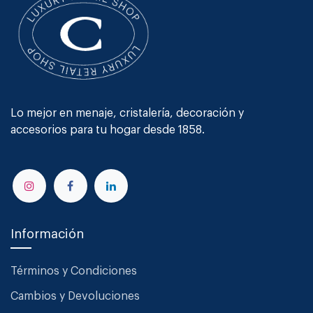
Lo mejor en menaje, cristalería, decoración y
accesorios para tu hogar desde 1858.
Información
Términos y Condiciones
Cambios y Devoluciones