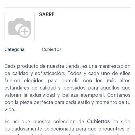
SABRE
Categoría:
Cubiertos
Cada producto de nuestra tienda, es una manifestación
de calidad y sofisticación. Todos y cada uno de ellos
fueron elegidos para cumplir con los más altos
estándares de calidad y pensados para aquellos que
valoran la exlusividad y belleza atemporal. Contamos
con la pieza perfecta para cada estilo y momento de tu
vida.
Es asi que nuestra coleccion de
Cubiertos
ha sido
cuidadosamente seleccionada para que encuentres el