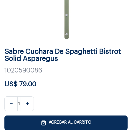
Sabre Cuchara De Spaghetti Bistrot
Solid Asparegus
1020590086
US$
79.00
AGREGAR AL CARRITO