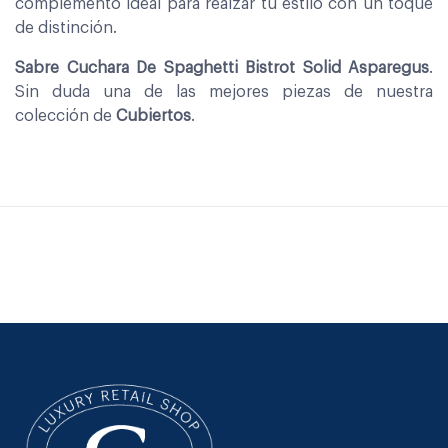
complemento ideal para realzar tu estilo con un toque
de distinción.
Sabre Cuchara De Spaghetti Bistrot Solid Asparegus
.
Sin duda una de las mejores piezas de nuestra
colección de
Cubiertos
.