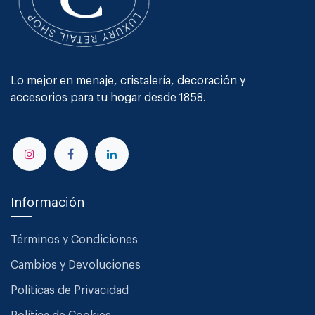
Lo mejor en menaje, cristalería, decoración y
accesorios para tu hogar desde 1858.
Información
Términos y Condiciones
Cambios y Devoluciones
Políticas de Privacidad