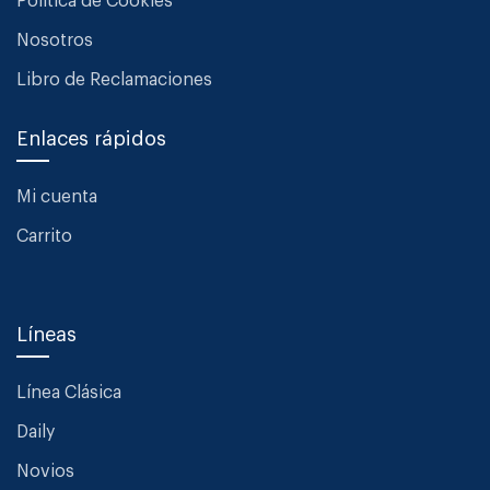
Política de Cookies
Nosotros
Libro de Reclamaciones
Enlaces rápidos
Mi cuenta
Carrito
Líneas
Línea Clásica
Daily
Novios