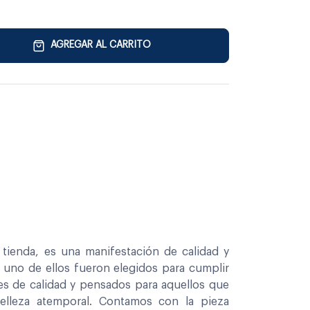
AGREGAR AL CARRITO
tienda, es una manifestación de calidad y
a uno de ellos fueron elegidos para cumplir
es de calidad y pensados para aquellos que
belleza atemporal. Contamos con la pieza