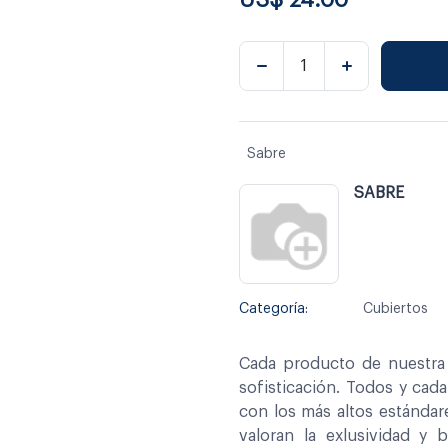
Sabre
SABRE
Categoría:
Cubiertos
Cada producto de nuestra 
sofisticación. Todos y cad
con los más altos estándar
valoran la exlusividad y 